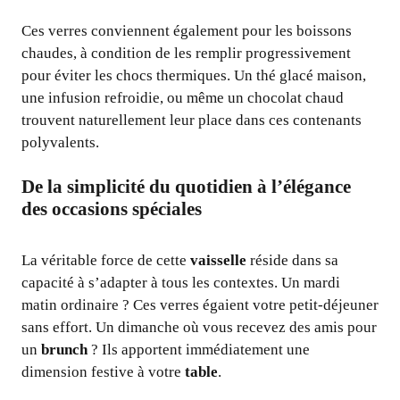
Ces verres conviennent également pour les boissons
chaudes, à condition de les remplir progressivement
pour éviter les chocs thermiques. Un thé glacé maison,
une infusion refroidie, ou même un chocolat chaud
trouvent naturellement leur place dans ces contenants
polyvalents.
De la simplicité du quotidien à l’élégance
des occasions spéciales
La véritable force de cette
vaisselle
réside dans sa
capacité à s’adapter à tous les contextes. Un mardi
matin ordinaire ? Ces verres égaient votre petit-déjeuner
sans effort. Un dimanche où vous recevez des amis pour
un
brunch
? Ils apportent immédiatement une
dimension festive à votre
table
.