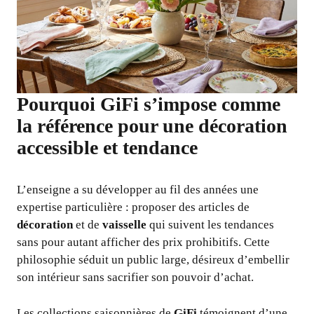
Pourquoi GiFi s’impose comme
la référence pour une décoration
accessible et tendance
L’enseigne a su développer au fil des années une
expertise particulière : proposer des articles de
décoration
et de
vaisselle
qui suivent les tendances
sans pour autant afficher des prix prohibitifs. Cette
philosophie séduit un public large, désireux d’embellir
son intérieur sans sacrifier son pouvoir d’achat.
Les collections saisonnières de
GiFi
témoignent d’une