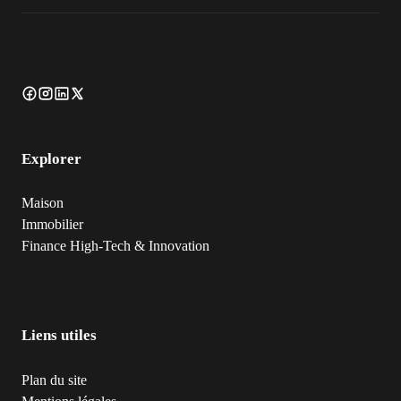
Explorer
Maison
Immobilier
Finance
High-Tech & Innovation
Liens utiles
Plan du site