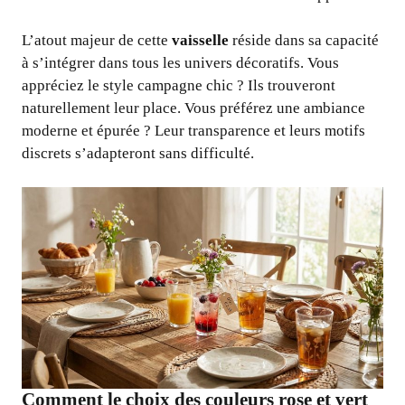
L’atout majeur de cette
vaisselle
réside dans sa capacité
à s’intégrer dans tous les univers décoratifs. Vous
appréciez le style campagne chic ? Ils trouveront
naturellement leur place. Vous préférez une ambiance
moderne et épurée ? Leur transparence et leurs motifs
discrets s’adapteront sans difficulté.
Comment le choix des couleurs rose et vert