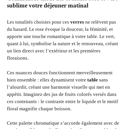
sublime votre déjeuner matinal
Les tonalités choisies pour ces
verres
ne relèvent pas
du hasard. Le rose évoque la douceur, la féminité, et
apporte une touche romantique à votre table. Le vert,
quant à lui, symbolise la nature et le renouveau, créant
un lien direct avec l’extérieur et les premières
floraisons.
Ces nuances douces fonctionnent merveilleusement
bien ensemble : elles dynamisent votre
table
sans
l’alourdir, créant une harmonie visuelle qui met en
appétit. Imaginez des jus de fruits colorés versés dans
ces contenants : le contraste entre le liquide et le motif
floral magnifie chaque boisson.
Cette palette chromatique s’accorde également avec de