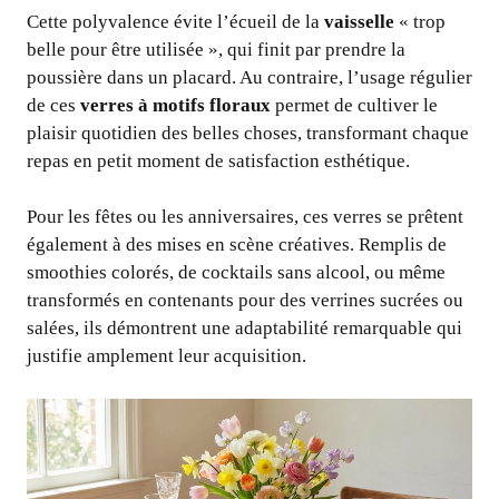
Cette polyvalence évite l’écueil de la
vaisselle
« trop
belle pour être utilisée », qui finit par prendre la
poussière dans un placard. Au contraire, l’usage régulier
de ces
verres à motifs floraux
permet de cultiver le
plaisir quotidien des belles choses, transformant chaque
repas en petit moment de satisfaction esthétique.
Pour les fêtes ou les anniversaires, ces verres se prêtent
également à des mises en scène créatives. Remplis de
smoothies colorés, de cocktails sans alcool, ou même
transformés en contenants pour des verrines sucrées ou
salées, ils démontrent une adaptabilité remarquable qui
justifie amplement leur acquisition.