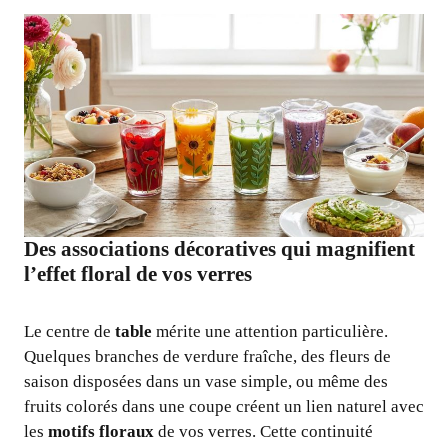
Des associations décoratives qui magnifient
l’effet floral de vos verres
Le centre de
table
mérite une attention particulière.
Quelques branches de verdure fraîche, des fleurs de
saison disposées dans un vase simple, ou même des
fruits colorés dans une coupe créent un lien naturel avec
les
motifs floraux
de vos verres. Cette continuité