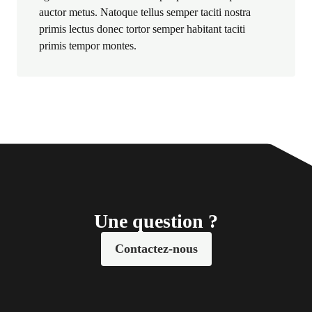
auctor metus. Natoque tellus semper taciti nostra
primis lectus donec tortor semper habitant taciti
primis tempor montes.
Une question ?
Contactez-nous