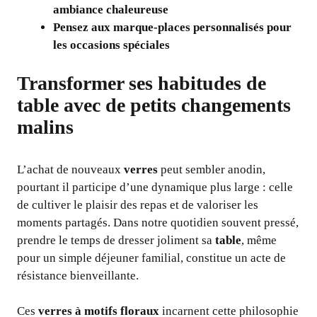
ambiance chaleureuse
Pensez aux marque-places personnalisés pour
les occasions spéciales
Transformer ses habitudes de
table avec de petits changements
malins
L’achat de nouveaux
verres
peut sembler anodin,
pourtant il participe d’une dynamique plus large : celle
de cultiver le plaisir des repas et de valoriser les
moments partagés. Dans notre quotidien souvent pressé,
prendre le temps de dresser joliment sa
table
, même
pour un simple déjeuner familial, constitue un acte de
résistance bienveillante.
Ces
verres à motifs floraux
incarnent cette philosophie