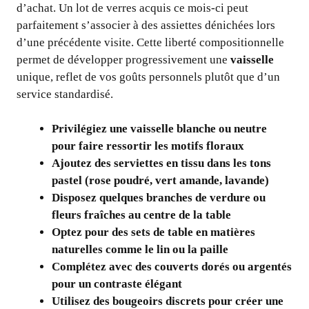
d’achat. Un lot de verres acquis ce mois-ci peut
parfaitement s’associer à des assiettes dénichées lors
d’une précédente visite. Cette liberté compositionnelle
permet de développer progressivement une
vaisselle
unique, reflet de vos goûts personnels plutôt que d’un
service standardisé.
Privilégiez une vaisselle blanche ou neutre
pour faire ressortir les motifs floraux
Ajoutez des serviettes en tissu dans les tons
pastel (rose poudré, vert amande, lavande)
Disposez quelques branches de verdure ou
fleurs fraîches au centre de la table
Optez pour des sets de table en matières
naturelles comme le lin ou la paille
Complétez avec des couverts dorés ou argentés
pour un contraste élégant
Utilisez des bougeoirs discrets pour créer une