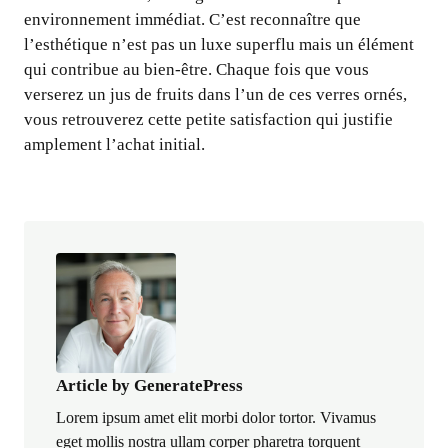
environnement immédiat. C’est reconnaître que
l’esthétique n’est pas un luxe superflu mais un élément
qui contribue au bien-être. Chaque fois que vous
verserez un jus de fruits dans l’un de ces verres ornés,
vous retrouverez cette petite satisfaction qui justifie
amplement l’achat initial.
Article by GeneratePress
Lorem ipsum amet elit morbi dolor tortor. Vivamus
eget mollis nostra ullam corper pharetra torquent