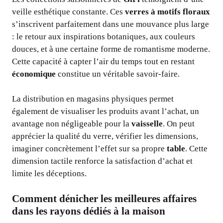
veille esthétique constante. Ces
verres à motifs floraux
s’inscrivent parfaitement dans une mouvance plus large
: le retour aux inspirations botaniques, aux couleurs
douces, et à une certaine forme de romantisme moderne.
Cette capacité à capter l’air du temps tout en restant
économique
constitue un véritable savoir-faire.
La distribution en magasins physiques permet
également de visualiser les produits avant l’achat, un
avantage non négligeable pour la
vaisselle
. On peut
apprécier la qualité du verre, vérifier les dimensions,
imaginer concrètement l’effet sur sa propre
table
. Cette
dimension tactile renforce la satisfaction d’achat et
limite les déceptions.
Comment dénicher les meilleures affaires
dans les rayons dédiés à la maison