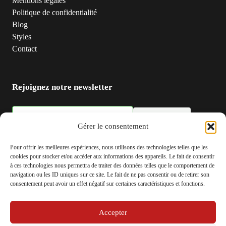
Mentions légales
Politique de confidentialité
Blog
Styles
Contact
Rejoignez notre newsletter
S'inscrire
Adresse email
Gérer le consentement
Pour offrir les meilleures expériences, nous utilisons des technologies telles que les
cookies pour stocker et/ou accéder aux informations des appareils. Le fait de consentir
à ces technologies nous permettra de traiter des données telles que le comportement de
navigation ou les ID uniques sur ce site. Le fait de ne pas consentir ou de retirer son
consentement peut avoir un effet négatif sur certaines caractéristiques et fonctions.
Accepter