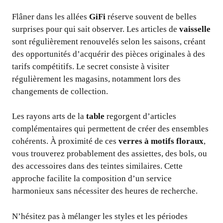
Flâner dans les allées
GiFi
réserve souvent de belles
surprises pour qui sait observer. Les articles de
vaisselle
sont régulièrement renouvelés selon les saisons, créant
des opportunités d’acquérir des pièces originales à des
tarifs compétitifs. Le secret consiste à visiter
régulièrement les magasins, notamment lors des
changements de collection.
Les rayons arts de la
table
regorgent d’articles
complémentaires qui permettent de créer des ensembles
cohérents. À proximité de ces
verres à motifs floraux
,
vous trouverez probablement des assiettes, des bols, ou
des accessoires dans des teintes similaires. Cette
approche facilite la composition d’un service
harmonieux sans nécessiter des heures de recherche.
N’hésitez pas à mélanger les styles et les périodes