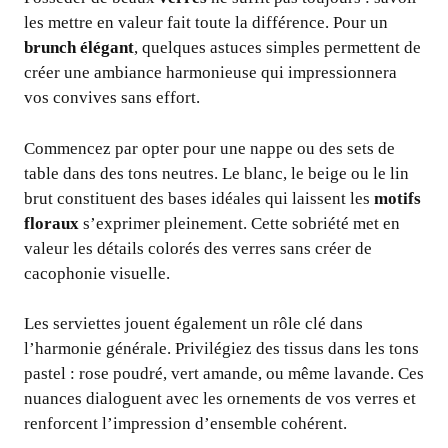
les mettre en valeur fait toute la différence. Pour un
brunch élégant
, quelques astuces simples permettent de
créer une ambiance harmonieuse qui impressionnera
vos convives sans effort.
Commencez par opter pour une nappe ou des sets de
table dans des tons neutres. Le blanc, le beige ou le lin
brut constituent des bases idéales qui laissent les
motifs
floraux
s’exprimer pleinement. Cette sobriété met en
valeur les détails colorés des verres sans créer de
cacophonie visuelle.
Les serviettes jouent également un rôle clé dans
l’harmonie générale. Privilégiez des tissus dans les tons
pastel : rose poudré, vert amande, ou même lavande. Ces
nuances dialoguent avec les ornements de vos verres et
renforcent l’impression d’ensemble cohérent.