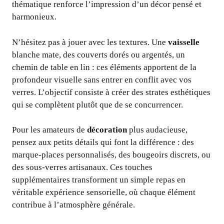
thématique renforce l’impression d’un décor pensé et
harmonieux.
N’hésitez pas à jouer avec les textures. Une
vaisselle
blanche mate, des couverts dorés ou argentés, un
chemin de table en lin : ces éléments apportent de la
profondeur visuelle sans entrer en conflit avec vos
verres. L’objectif consiste à créer des strates esthétiques
qui se complètent plutôt que de se concurrencer.
Pour les amateurs de
décoration
plus audacieuse,
pensez aux petits détails qui font la différence : des
marque-places personnalisés, des bougeoirs discrets, ou
des sous-verres artisanaux. Ces touches
supplémentaires transforment un simple repas en
véritable expérience sensorielle, où chaque élément
contribue à l’atmosphère générale.