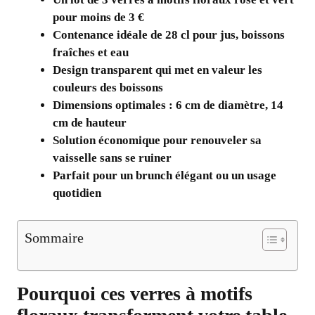
pour moins de 3 €
Contenance idéale de 28 cl pour jus, boissons
fraîches et eau
Design transparent qui met en valeur les
couleurs des boissons
Dimensions optimales : 6 cm de diamètre, 14
cm de hauteur
Solution économique pour renouveler sa
vaisselle sans se ruiner
Parfait pour un brunch élégant ou un usage
quotidien
Sommaire
Pourquoi ces verres à motifs