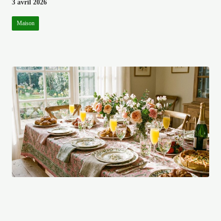
3 avril 2026
Maison