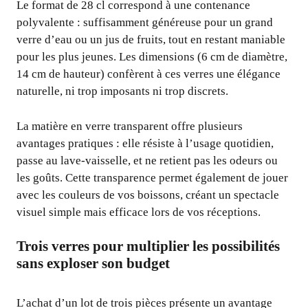
Le format de 28 cl correspond à une contenance
polyvalente : suffisamment généreuse pour un grand
verre d’eau ou un jus de fruits, tout en restant maniable
pour les plus jeunes. Les dimensions (6 cm de diamètre,
14 cm de hauteur) confèrent à ces verres une élégance
naturelle, ni trop imposants ni trop discrets.
La matière en verre transparent offre plusieurs
avantages pratiques : elle résiste à l’usage quotidien,
passe au lave-vaisselle, et ne retient pas les odeurs ou
les goûts. Cette transparence permet également de jouer
avec les couleurs de vos boissons, créant un spectacle
visuel simple mais efficace lors de vos réceptions.
Trois verres pour multiplier les possibilités
sans exploser son budget
L’achat d’un lot de trois pièces présente un avantage