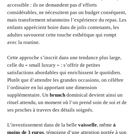
accessible : ils ne demandent pas d’efforts
considérables, ne nécessitent pas un budget conséquent,
mais transforment néanmoins l’expérience du repas. Les
enfants apprécient boire dans de jolis contenants, les
adultes savourent cette touche esthétique qui rompt
avec la routine.
Cette approche s’inscrit dans une tendance plus large,
celle du « small luxury » : s’offrir de petites
satisfactions abordables qui enrichissent le quotidien.
Plutôt que d’attendre les grandes occasions, on célèbre
l’ordinaire en lui apportant une dimension
supplémentaire. Un
brunch
dominical devient ainsi un
rituel attendu, un moment où l’on prend soin de soi et de
ses proches à travers des détails soignés.
L’investissement dans de la belle
vaisselle
, même
à
moins de 3 euros
, témoigne d’une attention portée à son