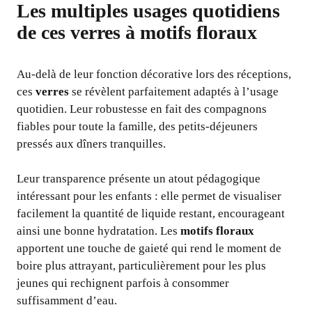
Les multiples usages quotidiens
de ces verres à motifs floraux
Au-delà de leur fonction décorative lors des réceptions,
ces
verres
se révèlent parfaitement adaptés à l’usage
quotidien. Leur robustesse en fait des compagnons
fiables pour toute la famille, des petits-déjeuners
pressés aux dîners tranquilles.
Leur transparence présente un atout pédagogique
intéressant pour les enfants : elle permet de visualiser
facilement la quantité de liquide restant, encourageant
ainsi une bonne hydratation. Les
motifs floraux
apportent une touche de gaieté qui rend le moment de
boire plus attrayant, particulièrement pour les plus
jeunes qui rechignent parfois à consommer
suffisamment d’eau.