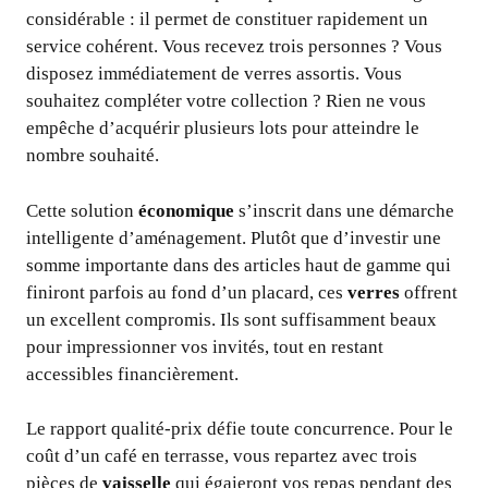
considérable : il permet de constituer rapidement un
service cohérent. Vous recevez trois personnes ? Vous
disposez immédiatement de verres assortis. Vous
souhaitez compléter votre collection ? Rien ne vous
empêche d’acquérir plusieurs lots pour atteindre le
nombre souhaité.
Cette solution
économique
s’inscrit dans une démarche
intelligente d’aménagement. Plutôt que d’investir une
somme importante dans des articles haut de gamme qui
finiront parfois au fond d’un placard, ces
verres
offrent
un excellent compromis. Ils sont suffisamment beaux
pour impressionner vos invités, tout en restant
accessibles financièrement.
Le rapport qualité-prix défie toute concurrence. Pour le
coût d’un café en terrasse, vous repartez avec trois
pièces de
vaisselle
qui égaieront vos repas pendant des