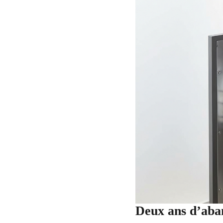
Deux ans d’aban