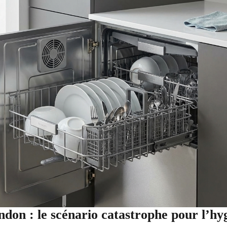
don : le scénario catastrophe pour l’hy