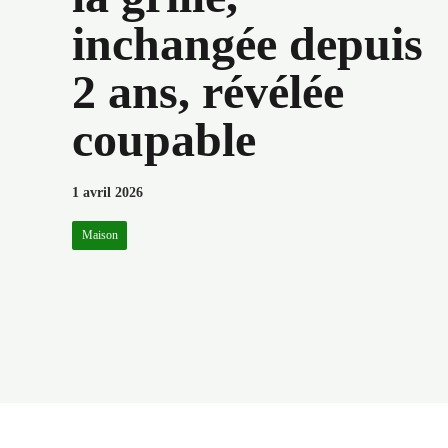
inchangée depuis
2 ans, révélée
coupable
1 avril 2026
Maison