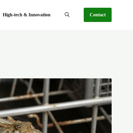
High-tech & Innovation
Contact