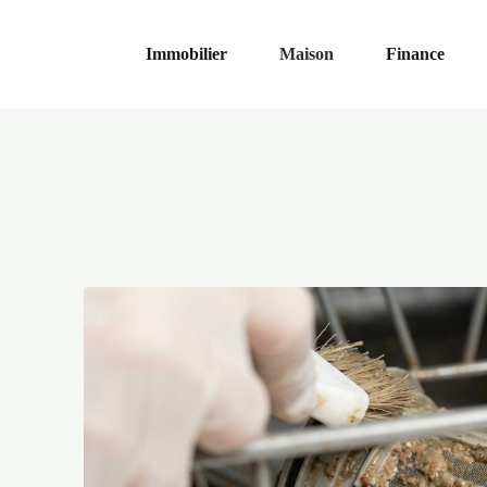
Immobilier
Maison
Finance