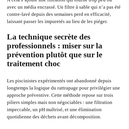
avec un média encrassé. Un filtre à sable qui n’a pas été
contre-lavé depuis des semaines perd en efficacité,
laissant passer les impuretés au lieu de les piéger.
La technique secrète des
professionnels : miser sur la
prévention plutôt que sur le
traitement choc
Les piscinistes expérimentés ont abandonné depuis
longtemps la logique du rattrapage pour privilégier une
approche préventive. Cette méthode repose sur trois
piliers simples mais non négociables : une filtration
impeccable, un pH maîtrisé, et une élimination
quotidienne des déchets avant décomposition.