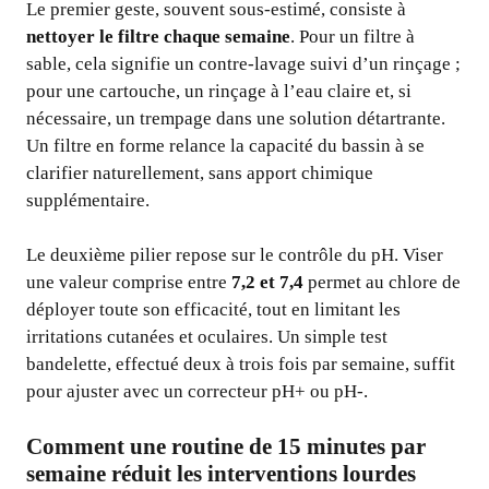
Le premier geste, souvent sous-estimé, consiste à
nettoyer le filtre chaque semaine
. Pour un filtre à
sable, cela signifie un contre-lavage suivi d’un rinçage ;
pour une cartouche, un rinçage à l’eau claire et, si
nécessaire, un trempage dans une solution détartrante.
Un filtre en forme relance la capacité du bassin à se
clarifier naturellement, sans apport chimique
supplémentaire.
Le deuxième pilier repose sur le contrôle du pH. Viser
une valeur comprise entre
7,2 et 7,4
permet au chlore de
déployer toute son efficacité, tout en limitant les
irritations cutanées et oculaires. Un simple test
bandelette, effectué deux à trois fois par semaine, suffit
pour ajuster avec un correcteur pH+ ou pH-.
Comment une routine de 15 minutes par
semaine réduit les interventions lourdes