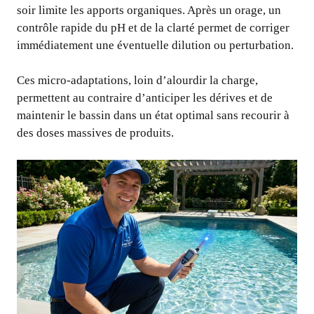
soir limite les apports organiques. Après un orage, un
contrôle rapide du pH et de la clarté permet de corriger
immédiatement une éventuelle dilution ou perturbation.
Ces micro-adaptations, loin d’alourdir la charge,
permettent au contraire d’anticiper les dérives et de
maintenir le bassin dans un état optimal sans recourir à
des doses massives de produits.