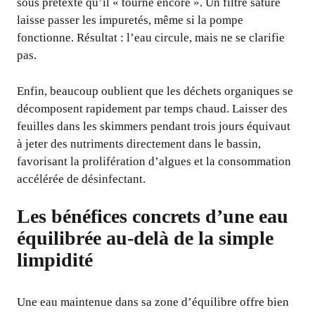
sous prétexte qu’il « tourne encore ». Un filtre saturé
laisse passer les impuretés, même si la pompe
fonctionne. Résultat : l’eau circule, mais ne se clarifie
pas.
Enfin, beaucoup oublient que les déchets organiques se
décomposent rapidement par temps chaud. Laisser des
feuilles dans les skimmers pendant trois jours équivaut
à jeter des nutriments directement dans le bassin,
favorisant la prolifération d’algues et la consommation
accélérée de désinfectant.
Les bénéfices concrets d’une eau
équilibrée au-delà de la simple
limpidité
Une eau maintenue dans sa zone d’équilibre offre bien