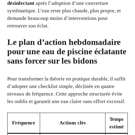
désinfectant
après l’adoption d’une couverture
systématique. L’eau reste plus chaude, plus propre, et
demande beaucoup moins d’interventions pour
retrouver son éclat.
Le plan d’action hebdomadaire
pour une eau de piscine éclatante
sans forcer sur les bidons
Pour transformer la théorie en pratique durable, il suffit
d’adopter une checklist simple, déclinée en quatre
niveaux de fréquence. Cette approche structurée évite
les oublis et garantit une eau claire sans effort excessif.
Temps
Fréquence
Actions clés
estimé