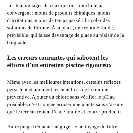
Les témoignages de ceux qui ont franchi le pas
convergent : moins de produits chimiques, moins
d’irritations, moins de temps passé à bricoler des
solutions de fortune. À la place, une routine fluide,
prévisible, qui laisse davantage de place au plaisir de la
baignade.
Les erreurs courantes qui sabotent les
efforts d’un entretien piscine rigoureux
Même avec les meilleures intentions, certains réflexes
persistent et annulent les bénéfices de la routine
préventive. Ajouter du chlore sans vérifier le pH au
préalable, c’est comme arroser une plante sans s’assurer
que le terreau retient l’eau : inutile et contre-productif.
Autre piège fréquent : négliger le nettoyage du filtre