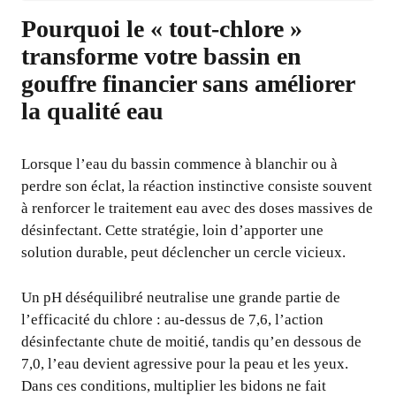
Pourquoi le « tout-chlore »
transforme votre bassin en
gouffre financier sans améliorer
la qualité eau
Lorsque l’eau du bassin commence à blanchir ou à
perdre son éclat, la réaction instinctive consiste souvent
à renforcer le traitement eau avec des doses massives de
désinfectant. Cette stratégie, loin d’apporter une
solution durable, peut déclencher un cercle vicieux.
Un pH déséquilibré neutralise une grande partie de
l’efficacité du chlore : au-dessus de 7,6, l’action
désinfectante chute de moitié, tandis qu’en dessous de
7,0, l’eau devient agressive pour la peau et les yeux.
Dans ces conditions, multiplier les bidons ne fait