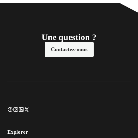
Une question ?
Contactez-nous
Explorer