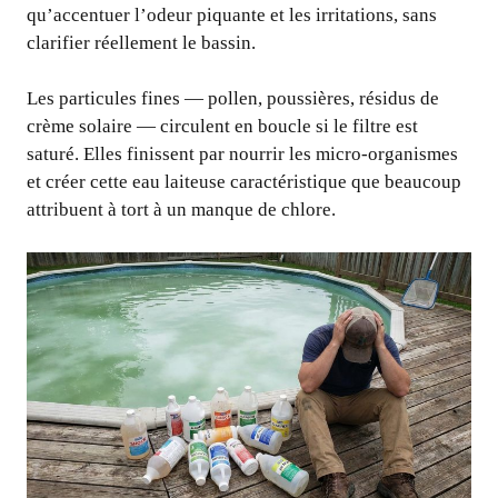
qu’accentuer l’odeur piquante et les irritations, sans
clarifier réellement le bassin.
Les particules fines — pollen, poussières, résidus de
crème solaire — circulent en boucle si le filtre est
saturé. Elles finissent par nourrir les micro-organismes
et créer cette eau laiteuse caractéristique que beaucoup
attribuent à tort à un manque de chlore.