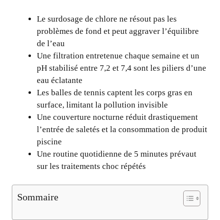
Le surdosage de chlore ne résout pas les
problèmes de fond et peut aggraver l’équilibre
de l’eau
Une filtration entretenue chaque semaine et un
pH stabilisé entre 7,2 et 7,4 sont les piliers d’une
eau éclatante
Les balles de tennis captent les corps gras en
surface, limitant la pollution invisible
Une couverture nocturne réduit drastiquement
l’entrée de saletés et la consommation de produit
piscine
Une routine quotidienne de 5 minutes prévaut
sur les traitements choc répétés
Sommaire