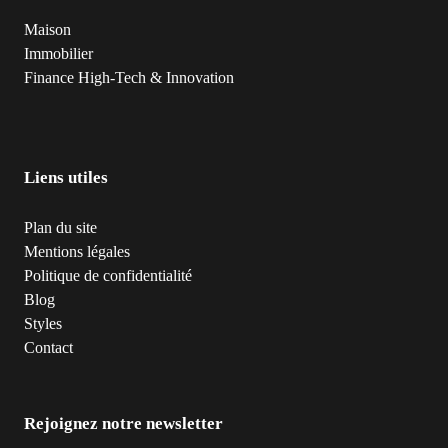
Maison
Immobilier
Finance
High-Tech & Innovation
Liens utiles
Plan du site
Mentions légales
Politique de confidentialité
Blog
Styles
Contact
Rejoignez notre newsletter