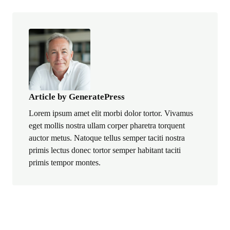
Article by GeneratePress
Lorem ipsum amet elit morbi dolor tortor. Vivamus
eget mollis nostra ullam corper pharetra torquent
auctor metus. Natoque tellus semper taciti nostra
primis lectus donec tortor semper habitant taciti
primis tempor montes.