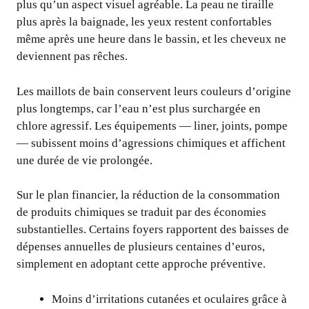
plus qu’un aspect visuel agréable. La peau ne tiraille
plus après la baignade, les yeux restent confortables
même après une heure dans le bassin, et les cheveux ne
deviennent pas rêches.
Les maillots de bain conservent leurs couleurs d’origine
plus longtemps, car l’eau n’est plus surchargée en
chlore agressif. Les équipements — liner, joints, pompe
— subissent moins d’agressions chimiques et affichent
une durée de vie prolongée.
Sur le plan financier, la réduction de la consommation
de produits chimiques se traduit par des économies
substantielles. Certains foyers rapportent des baisses de
dépenses annuelles de plusieurs centaines d’euros,
simplement en adoptant cette approche préventive.
Moins d’irritations cutanées et oculaires grâce à