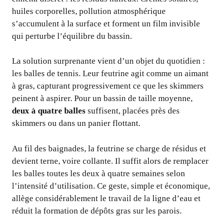
huiles corporelles, pollution atmosphérique
s’accumulent à la surface et forment un film invisible
qui perturbe l’équilibre du bassin.
La solution surprenante vient d’un objet du quotidien :
les balles de tennis. Leur feutrine agit comme un aimant
à gras, capturant progressivement ce que les skimmers
peinent à aspirer. Pour un bassin de taille moyenne,
deux à quatre balles
suffisent, placées près des
skimmers ou dans un panier flottant.
Au fil des baignades, la feutrine se charge de résidus et
devient terne, voire collante. Il suffit alors de remplacer
les balles toutes les deux à quatre semaines selon
l’intensité d’utilisation. Ce geste, simple et économique,
allège considérablement le travail de la ligne d’eau et
réduit la formation de dépôts gras sur les parois.