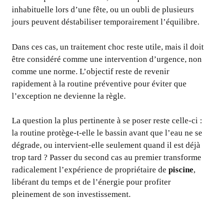
inhabituelle lors d’une fête, ou un oubli de plusieurs
jours peuvent déstabiliser temporairement l’équilibre.
Dans ces cas, un traitement choc reste utile, mais il doit
être considéré comme une intervention d’urgence, non
comme une norme. L’objectif reste de revenir
rapidement à la routine préventive pour éviter que
l’exception ne devienne la règle.
La question la plus pertinente à se poser reste celle-ci :
la routine protège-t-elle le bassin avant que l’eau ne se
dégrade, ou intervient-elle seulement quand il est déjà
trop tard ? Passer du second cas au premier transforme
radicalement l’expérience de propriétaire de
piscine
,
libérant du temps et de l’énergie pour profiter
pleinement de son investissement.