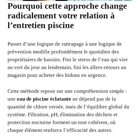
Pourquoi cette approche change
radicalement votre relation à
l’entretien piscine
Passer d’une logique de rattrapage à une logique de
prévention modifie profondément le quotidien des
propriétaires de bassins. Fini le stress de l’eau qui vire
au vert du jour au lendemain, fini les allers-retours au
magasin pour acheter des bidons en urgence.
Cette méthode repose sur une compréhension simple :
une
eau de piscine éclatante
ne dépend pas de la
quantité de chlore versée, mais de l’équilibre global du
système. Filtration, pH, élimination des déchets et
protection nocturne forment un tout cohérent, où
chaque élément renforce l’efficacité des autres.