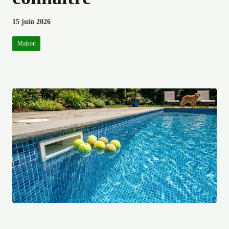
15 juin 2026
Maison