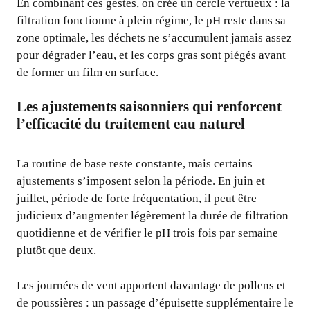
En combinant ces gestes, on crée un cercle vertueux : la
filtration fonctionne à plein régime, le pH reste dans sa
zone optimale, les déchets ne s’accumulent jamais assez
pour dégrader l’eau, et les corps gras sont piégés avant
de former un film en surface.
Les ajustements saisonniers qui renforcent
l’efficacité du traitement eau naturel
La routine de base reste constante, mais certains
ajustements s’imposent selon la période. En juin et
juillet, période de forte fréquentation, il peut être
judicieux d’augmenter légèrement la durée de filtration
quotidienne et de vérifier le pH trois fois par semaine
plutôt que deux.
Les journées de vent apportent davantage de pollens et
de poussières : un passage d’épuisette supplémentaire le