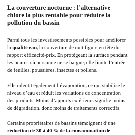
La couverture nocturne : l’alternative
chlore la plus rentable pour réduire la
pollution du bassin
Parmi tous les investissements possibles pour améliorer
la
qualité eau
, la couverture de nuit figure en tête du
rapport efficacité-prix. En protégeant la surface pendant
les heures où personne ne se baigne, elle limite l’entrée
de feuilles, poussières, insectes et pollens.
Elle ralentit également l’évaporation, ce qui stabilise le
niveau d’eau et réduit les variations de concentration
des produits. Moins d’apports extérieurs signifie moins
de dégradation, donc moins de traitements correctifs.
Certains propriétaires de bassins témoignent d’une
réduction de 30 à 40 % de la consommation de