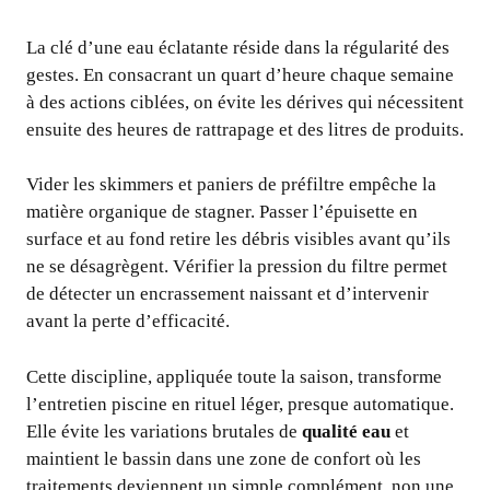
La clé d’une eau éclatante réside dans la régularité des
gestes. En consacrant un quart d’heure chaque semaine
à des actions ciblées, on évite les dérives qui nécessitent
ensuite des heures de rattrapage et des litres de produits.
Vider les skimmers et paniers de préfiltre empêche la
matière organique de stagner. Passer l’épuisette en
surface et au fond retire les débris visibles avant qu’ils
ne se désagrègent. Vérifier la pression du filtre permet
de détecter un encrassement naissant et d’intervenir
avant la perte d’efficacité.
Cette discipline, appliquée toute la saison, transforme
l’entretien piscine en rituel léger, presque automatique.
Elle évite les variations brutales de
qualité eau
et
maintient le bassin dans une zone de confort où les
traitements deviennent un simple complément, non une