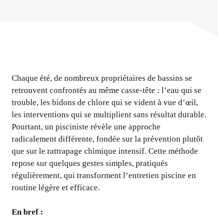
Chaque été, de nombreux propriétaires de bassins se
retrouvent confrontés au même casse-tête : l’eau qui se
trouble, les bidons de chlore qui se vident à vue d’œil,
les interventions qui se multiplient sans résultat durable.
Pourtant, un pisciniste révèle une approche
radicalement différente, fondée sur la prévention plutôt
que sur le rattrapage chimique intensif. Cette méthode
repose sur quelques gestes simples, pratiqués
régulièrement, qui transforment l’entretien piscine en
routine légère et efficace.
En bref :