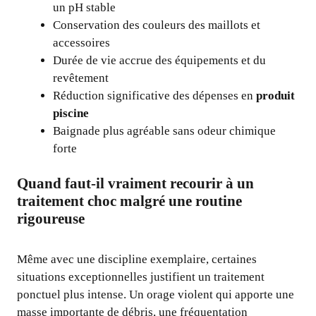
un pH stable
Conservation des couleurs des maillots et
accessoires
Durée de vie accrue des équipements et du
revêtement
Réduction significative des dépenses en
produit
piscine
Baignade plus agréable sans odeur chimique
forte
Quand faut-il vraiment recourir à un
traitement choc malgré une routine
rigoureuse
Même avec une discipline exemplaire, certaines
situations exceptionnelles justifient un traitement
ponctuel plus intense. Un orage violent qui apporte une
masse importante de débris, une fréquentation