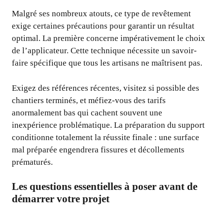
Malgré ses nombreux atouts, ce type de revêtement
exige certaines précautions pour garantir un résultat
optimal. La première concerne impérativement le choix
de l’applicateur. Cette technique nécessite un savoir-
faire spécifique que tous les artisans ne maîtrisent pas.
Exigez des références récentes, visitez si possible des
chantiers terminés, et méfiez-vous des tarifs
anormalement bas qui cachent souvent une
inexpérience problématique. La préparation du support
conditionne totalement la réussite finale : une surface
mal préparée engendrera fissures et décollements
prématurés.
Les questions essentielles à poser avant de
démarrer votre projet