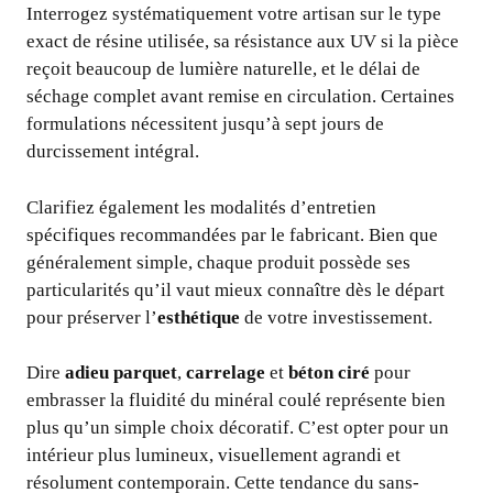
Interrogez systématiquement votre artisan sur le type
exact de résine utilisée, sa résistance aux UV si la pièce
reçoit beaucoup de lumière naturelle, et le délai de
séchage complet avant remise en circulation. Certaines
formulations nécessitent jusqu’à sept jours de
durcissement intégral.
Clarifiez également les modalités d’entretien
spécifiques recommandées par le fabricant. Bien que
généralement simple, chaque produit possède ses
particularités qu’il vaut mieux connaître dès le départ
pour préserver l’
esthétique
de votre investissement.
Dire
adieu parquet
,
carrelage
et
béton ciré
pour
embrasser la fluidité du minéral coulé représente bien
plus qu’un simple choix décoratif. C’est opter pour un
intérieur plus lumineux, visuellement agrandi et
résolument contemporain. Cette tendance du sans-