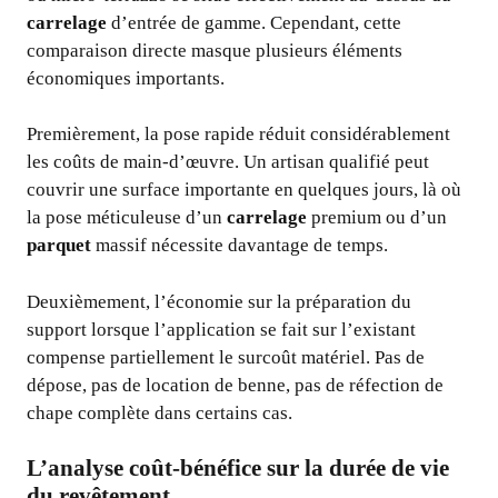
carrelage
d’entrée de gamme. Cependant, cette
comparaison directe masque plusieurs éléments
économiques importants.
Premièrement, la pose rapide réduit considérablement
les coûts de main-d’œuvre. Un artisan qualifié peut
couvrir une surface importante en quelques jours, là où
la pose méticuleuse d’un
carrelage
premium ou d’un
parquet
massif nécessite davantage de temps.
Deuxièmement, l’économie sur la préparation du
support lorsque l’application se fait sur l’existant
compense partiellement le surcoût matériel. Pas de
dépose, pas de location de benne, pas de réfection de
chape complète dans certains cas.
L’analyse coût-bénéfice sur la durée de vie
du revêtement