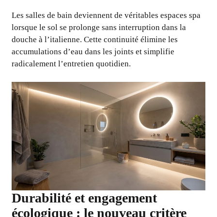
Les salles de bain deviennent de véritables espaces spa
lorsque le sol se prolonge sans interruption dans la
douche à l’italienne. Cette continuité élimine les
accumulations d’eau dans les joints et simplifie
radicalement l’entretien quotidien.
Durabilité et engagement
écologique : le nouveau critère