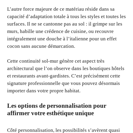
L’autre force majeure de ce matériau réside dans sa
capacité d’adaptation totale à tous les styles et toutes les
surfaces. Il ne se cantonne pas au sol : il grimpe sur les
murs, habille une crédence de cuisine, ou recouvre
intégralement une douche à l’italienne pour un effet
cocon sans aucune démarcation.
Cette continuité sol-mur génère cet aspect très
architectural que l’on observe dans les boutiques hôtels
et restaurants avant-gardistes. C’est précisément cette
signature professionnelle que vous pouvez désormais
importer dans votre propre habitat.
Les options de personnalisation pour
affirmer votre esthétique unique
Côté personnalisation, les possibilités s’avèrent quasi