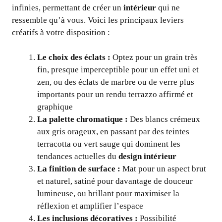
infinies, permettant de créer un
intérieur
qui ne
ressemble qu’à vous. Voici les principaux leviers
créatifs à votre disposition :
Le choix des éclats :
Optez pour un grain très
fin, presque imperceptible pour un effet uni et
zen, ou des éclats de marbre ou de verre plus
importants pour un rendu terrazzo affirmé et
graphique
La palette chromatique :
Des blancs crémeux
aux gris orageux, en passant par des teintes
terracotta ou vert sauge qui dominent les
tendances actuelles du
design intérieur
La finition de surface :
Mat pour un aspect brut
et naturel, satiné pour davantage de douceur
lumineuse, ou brillant pour maximiser la
réflexion et amplifier l’espace
Les inclusions décoratives :
Possibilité