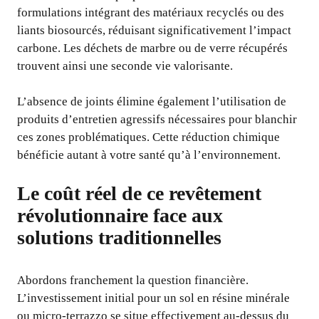
formulations intégrant des matériaux recyclés ou des
liants biosourcés, réduisant significativement l’impact
carbone. Les déchets de marbre ou de verre récupérés
trouvent ainsi une seconde vie valorisante.
L’absence de joints élimine également l’utilisation de
produits d’entretien agressifs nécessaires pour blanchir
ces zones problématiques. Cette réduction chimique
bénéficie autant à votre santé qu’à l’environnement.
Le coût réel de ce revêtement
révolutionnaire face aux
solutions traditionnelles
Abordons franchement la question financière.
L’investissement initial pour un sol en résine minérale
ou micro-terrazzo se situe effectivement au-dessus du