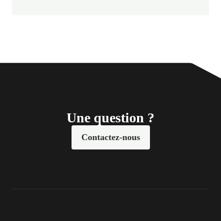
Une question ?
Contactez-nous