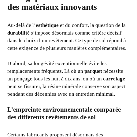
des matériaux innovants
Au-delà de l’
esthétique
et du confort, la question de la
durabilité
s’impose désormais comme critère décisif
dans le choix d’un revêtement. Ce type de sol répond à
cette exigence de plusieurs manières complémentaires.
D’abord, sa longévité exceptionnelle évite les
remplacements fréquents. Là où un
parquet
nécessite
un ponçage tous les huit à dix ans, ou où un
carrelage
peut se fissurer, la résine minérale conserve son aspect
pendant des décennies avec un entretien minimal.
L’empreinte environnementale comparée
des différents revêtements de sol
Certains fabricants proposent désormais des