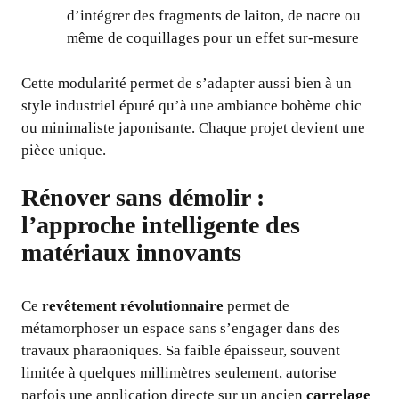
d’intégrer des fragments de laiton, de nacre ou
même de coquillages pour un effet sur-mesure
Cette modularité permet de s’adapter aussi bien à un
style industriel épuré qu’à une ambiance bohème chic
ou minimaliste japonisante. Chaque projet devient une
pièce unique.
Rénover sans démolir :
l’approche intelligente des
matériaux innovants
Ce
revêtement révolutionnaire
permet de
métamorphoser un espace sans s’engager dans des
travaux pharaoniques. Sa faible épaisseur, souvent
limitée à quelques millimètres seulement, autorise
parfois une application directe sur un ancien
carrelage