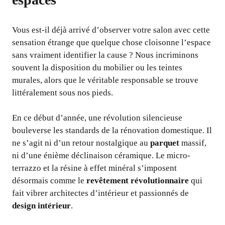
Vous est-il déjà arrivé d’observer votre salon avec cette
sensation étrange que quelque chose cloisonne l’espace
sans vraiment identifier la cause ? Nous incriminons
souvent la disposition du mobilier ou les teintes
murales, alors que le véritable responsable se trouve
littéralement sous nos pieds.
En ce début d’année, une révolution silencieuse
bouleverse les standards de la rénovation domestique. Il
ne s’agit ni d’un retour nostalgique au
parquet
massif,
ni d’une énième déclinaison céramique. Le micro-
terrazzo et la résine à effet minéral s’imposent
désormais comme le
revêtement révolutionnaire
qui
fait vibrer architectes d’intérieur et passionnés de
design intérieur
.