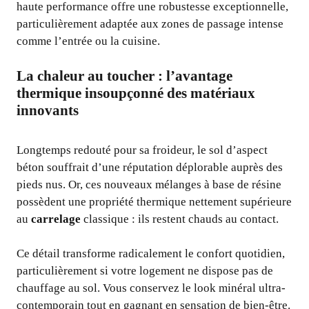
haute performance offre une robustesse exceptionnelle,
particulièrement adaptée aux zones de passage intense
comme l’entrée ou la cuisine.
La chaleur au toucher : l’avantage
thermique insoupçonné des matériaux
innovants
Longtemps redouté pour sa froideur, le sol d’aspect
béton souffrait d’une réputation déplorable auprès des
pieds nus. Or, ces nouveaux mélanges à base de résine
possèdent une propriété thermique nettement supérieure
au
carrelage
classique : ils restent chauds au contact.
Ce détail transforme radicalement le confort quotidien,
particulièrement si votre logement ne dispose pas de
chauffage au sol. Vous conservez le look minéral ultra-
contemporain tout en gagnant en sensation de bien-être.