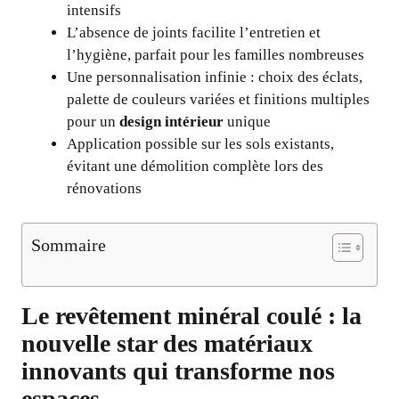
intensifs
L’absence de joints facilite l’entretien et
l’hygiène, parfait pour les familles nombreuses
Une personnalisation infinie : choix des éclats,
palette de couleurs variées et finitions multiples
pour un
design intérieur
unique
Application possible sur les sols existants,
évitant une démolition complète lors des
rénovations
Sommaire
Le revêtement minéral coulé : la
nouvelle star des matériaux
innovants qui transforme nos
espaces