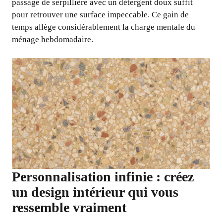
passage de serpillière avec un détergent doux suffit
pour retrouver une surface impeccable. Ce gain de
temps allège considérablement la charge mentale du
ménage hebdomadaire.
Personnalisation infinie : créez
un design intérieur qui vous
ressemble vraiment