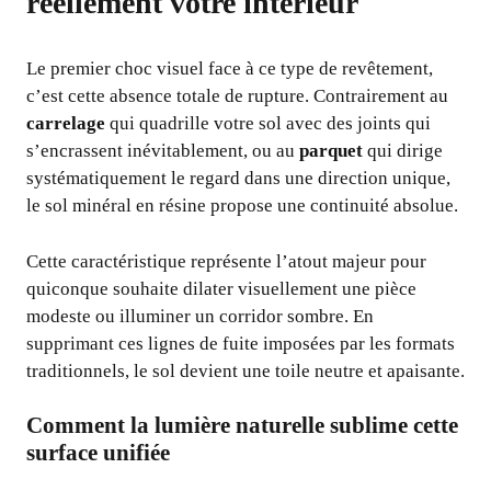
réellement votre intérieur
Le premier choc visuel face à ce type de revêtement,
c’est cette absence totale de rupture. Contrairement au
carrelage
qui quadrille votre sol avec des joints qui
s’encrassent inévitablement, ou au
parquet
qui dirige
systématiquement le regard dans une direction unique,
le sol minéral en résine propose une continuité absolue.
Cette caractéristique représente l’atout majeur pour
quiconque souhaite dilater visuellement une pièce
modeste ou illuminer un corridor sombre. En
supprimant ces lignes de fuite imposées par les formats
traditionnels, le sol devient une toile neutre et apaisante.
Comment la lumière naturelle sublime cette
surface unifiée