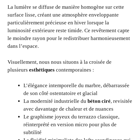
La lumière se diffuse de manière homogène sur cette
surface lisse, créant une atmosphère enveloppante
particulièrement précieuse en hiver lorsque la
luminosité extérieure reste timide. Ce revêtement capte
le moindre rayon pour le redistribuer harmonieusement
dans l’espace.
Visuellement, nous nous situons à la croisée de
plusieurs
esthétiques
contemporaines :
L’élégance intemporelle du marbre, débarrassée
de son côté ostentatoire et glacial
La modernité industrielle du
béton ciré
, revisitée
avec davantage de chaleur et de nuances
Le graphisme joyeux du terrazzo classique,
réinterprété en version micro pour plus de
subtilité