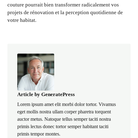
couture pourrait bien transformer radicalement vos
projets de rénovation et la perception quotidienne de
votre habitat.
Article by GeneratePress
Lorem ipsum amet elit morbi dolor tortor. Vivamus
eget mollis nostra ullam corper pharetra torquent
auctor metus. Natoque tellus semper taciti nostra
primis lectus donec tortor semper habitant taciti
primis tempor montes.