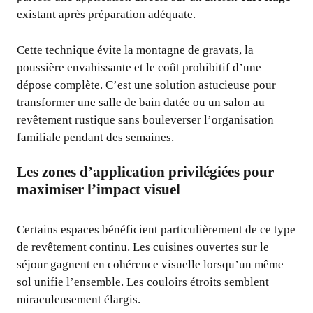
existant après préparation adéquate.
Cette technique évite la montagne de gravats, la
poussière envahissante et le coût prohibitif d’une
dépose complète. C’est une solution astucieuse pour
transformer une salle de bain datée ou un salon au
revêtement rustique sans bouleverser l’organisation
familiale pendant des semaines.
Les zones d’application privilégiées pour
maximiser l’impact visuel
Certains espaces bénéficient particulièrement de ce type
de revêtement continu. Les cuisines ouvertes sur le
séjour gagnent en cohérence visuelle lorsqu’un même
sol unifie l’ensemble. Les couloirs étroits semblent
miraculeusement élargis.