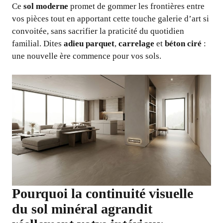
Ce
sol moderne
promet de gommer les frontières entre
vos pièces tout en apportant cette touche galerie d’art si
convoitée, sans sacrifier la praticité du quotidien
familial. Dites
adieu parquet
,
carrelage
et
béton ciré
:
une nouvelle ère commence pour vos sols.
Pourquoi la continuité visuelle
du sol minéral agrandit