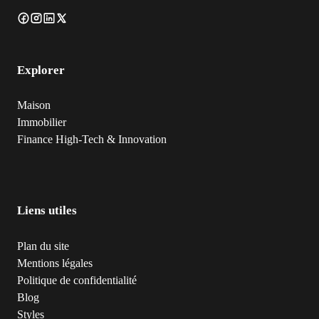
Explorer
Maison
Immobilier
Finance
High-Tech & Innovation
Liens utiles
Plan du site
Mentions légales
Politique de confidentialité
Blog
Styles