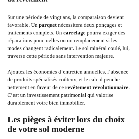
Sur une période de vingt ans, la comparaison devient
favorable. Un
parquet
nécessitera deux ponçages et
traitements complets. Un
carrelage
pourra exiger des
réparations ponctuelles ou un remplacement si les
modes changent radicalement. Le sol minéral coulé, lui,
traverse cette période sans intervention majeure.
Ajoutez les économies d’entretien annuelles, l’absence
de produits spécialisés coûteux, et le calcul penche
nettement en faveur de ce
revêtement révolutionnaire
.
C’est un investissement patrimonial qui valorise
durablement votre bien immobilier.
Les pièges à éviter lors du choix
de votre sol moderne