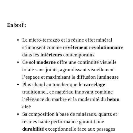
En bref :
Le micro-terrazzo et la résine effet minéral
s’imposent comme
revêtement révolutionnaire
dans les
intérieurs
contemporains
Ce
sol moderne
offre une continuité visuelle
totale sans joints, agrandissant visuellement
l’espace et maximisant la diffusion lumineuse
Plus chaud au toucher que le
carrelage
traditionnel, ce matériau innovant combine
l’élégance du marbre et la modernité du
béton
ciré
Sa composition à base de minéraux, quartz et
résines haute performance garantit une
durabilité
exceptionnelle face aux passages