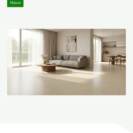
Maison