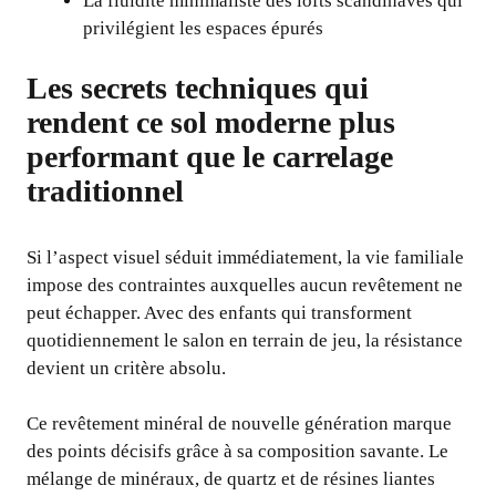
La fluidité minimaliste des lofts scandinaves qui
privilégient les espaces épurés
Les secrets techniques qui
rendent ce sol moderne plus
performant que le carrelage
traditionnel
Si l’aspect visuel séduit immédiatement, la vie familiale
impose des contraintes auxquelles aucun revêtement ne
peut échapper. Avec des enfants qui transforment
quotidiennement le salon en terrain de jeu, la résistance
devient un critère absolu.
Ce revêtement minéral de nouvelle génération marque
des points décisifs grâce à sa composition savante. Le
mélange de minéraux, de quartz et de résines liantes