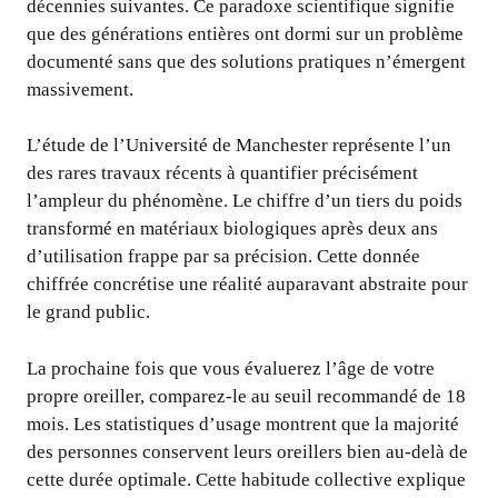
décennies suivantes. Ce paradoxe scientifique signifie
que des générations entières ont dormi sur un problème
documenté sans que des solutions pratiques n’émergent
massivement.
L’étude de l’Université de Manchester représente l’un
des rares travaux récents à quantifier précisément
l’ampleur du phénomène. Le chiffre d’un tiers du poids
transformé en matériaux biologiques après deux ans
d’utilisation frappe par sa précision. Cette donnée
chiffrée concrétise une réalité auparavant abstraite pour
le grand public.
La prochaine fois que vous évaluerez l’âge de votre
propre oreiller, comparez-le au seuil recommandé de 18
mois. Les statistiques d’usage montrent que la majorité
des personnes conservent leurs oreillers bien au-delà de
cette durée optimale. Cette habitude collective explique