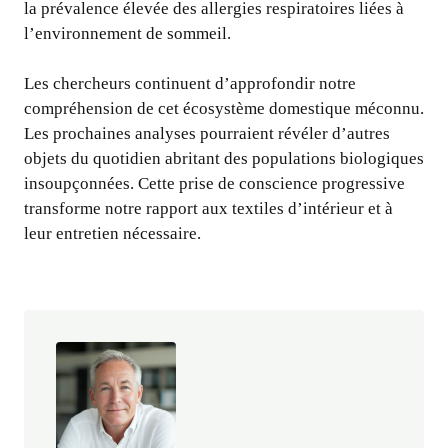
la prévalence élevée des allergies respiratoires liées à
l’environnement de sommeil.
Les chercheurs continuent d’approfondir notre
compréhension de cet écosystème domestique méconnu.
Les prochaines analyses pourraient révéler d’autres
objets du quotidien abritant des populations biologiques
insoupçonnées. Cette prise de conscience progressive
transforme notre rapport aux textiles d’intérieur et à
leur entretien nécessaire.