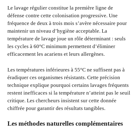
Le lavage régulier constitue la première ligne de
défense contre cette colonisation progressive. Une
fréquence de deux à trois mois s’avère nécessaire pour
maintenir un niveau d’hygiène acceptable. La
température de lavage joue un rôle déterminant : seuls
les cycles à 60°C minimum permettent d’éliminer
efficacement les acariens et leurs allergènes.
Les températures inférieures à 55°C ne suffisent pas à
éradiquer ces organismes résistants. Cette précision
technique explique pourquoi certains lavages fréquents
restent inefficaces si la température n’atteint pas le seuil
critique. Les chercheurs insistent sur cette donnée
chiffrée pour garantir des résultats tangibles.
Les méthodes naturelles complémentaires