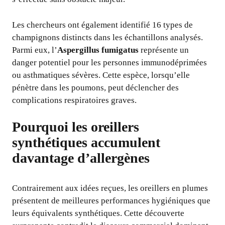
Les chercheurs ont également identifié 16 types de
champignons distincts dans les échantillons analysés.
Parmi eux, l’
Aspergillus fumigatus
représente un
danger potentiel pour les personnes immunodéprimées
ou asthmatiques sévères. Cette espèce, lorsqu’elle
pénètre dans les poumons, peut déclencher des
complications respiratoires graves.
Pourquoi les oreillers
synthétiques accumulent
davantage d’allergènes
Contrairement aux idées reçues, les oreillers en plumes
présentent de meilleures performances hygiéniques que
leurs équivalents synthétiques. Cette découverte