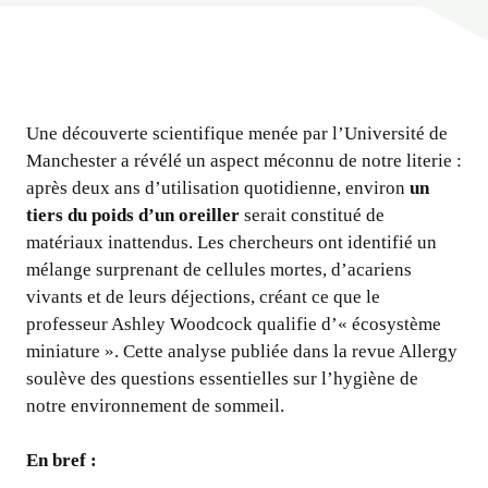
Une découverte scientifique menée par l’Université de
Manchester a révélé un aspect méconnu de notre literie :
après deux ans d’utilisation quotidienne, environ
un
tiers du poids d’un oreiller
serait constitué de
matériaux inattendus. Les chercheurs ont identifié un
mélange surprenant de cellules mortes, d’acariens
vivants et de leurs déjections, créant ce que le
professeur Ashley Woodcock qualifie d’« écosystème
miniature ». Cette analyse publiée dans la revue Allergy
soulève des questions essentielles sur l’hygiène de
notre environnement de sommeil.
En bref :