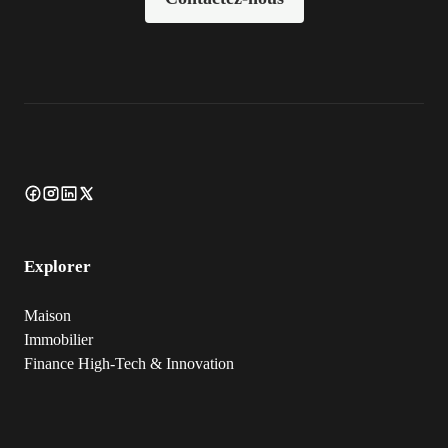
Explorer
Maison
Immobilier
Finance
High-Tech & Innovation