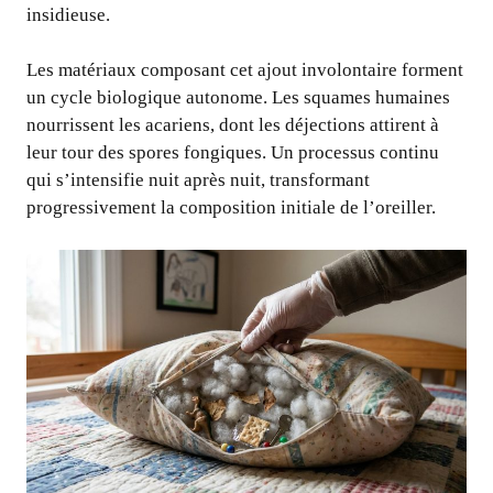
insidieuse.
Les matériaux composant cet ajout involontaire forment
un cycle biologique autonome. Les squames humaines
nourrissent les acariens, dont les déjections attirent à
leur tour des spores fongiques. Un processus continu
qui s’intensifie nuit après nuit, transformant
progressivement la composition initiale de l’oreiller.