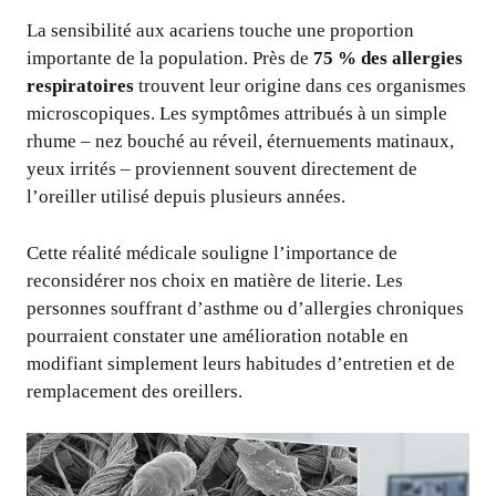
La sensibilité aux acariens touche une proportion
importante de la population. Près de
75 % des allergies
respiratoires
trouvent leur origine dans ces organismes
microscopiques. Les symptômes attribués à un simple
rhume – nez bouché au réveil, éternuements matinaux,
yeux irrités – proviennent souvent directement de
l’oreiller utilisé depuis plusieurs années.
Cette réalité médicale souligne l’importance de
reconsidérer nos choix en matière de literie. Les
personnes souffrant d’asthme ou d’allergies chroniques
pourraient constater une amélioration notable en
modifiant simplement leurs habitudes d’entretien et de
remplacement des oreillers.