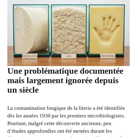
Une problématique documentée
mais largement ignorée depuis
un siècle
La contamination fongique de la literie a été identifiée
dès les années 1930 par les premiers microbiologistes.
Pourtant, malgré cette découverte ancienne, peu
d’études approfondies ont été menées durant les