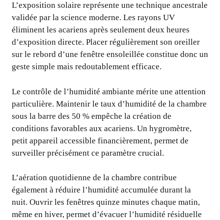
L’exposition solaire représente une technique ancestrale
validée par la science moderne. Les rayons UV
éliminent les acariens après seulement deux heures
d’exposition directe. Placer régulièrement son oreiller
sur le rebord d’une fenêtre ensoleillée constitue donc un
geste simple mais redoutablement efficace.
Le contrôle de l’humidité ambiante mérite une attention
particulière. Maintenir le taux d’humidité de la chambre
sous la barre des 50 % empêche la création de
conditions favorables aux acariens. Un hygromètre,
petit appareil accessible financièrement, permet de
surveiller précisément ce paramètre crucial.
L’aération quotidienne de la chambre contribue
également à réduire l’humidité accumulée durant la
nuit. Ouvrir les fenêtres quinze minutes chaque matin,
même en hiver, permet d’évacuer l’humidité résiduelle