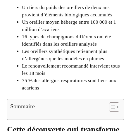
Un tiers du poids des oreillers de deux ans
provient d’éléments biologiques accumulés
Un oreiller moyen héberge entre 100 000 et 1
million d’acariens
16 types de champignons différents ont été
identifiés dans les oreillers analysés
Les oreillers synthétiques retiennent plus
d’allergènes que les modèles en plumes
Le renouvellement recommandé intervient tous
les 18 mois
75 % des allergies respiratoires sont liées aux
acariens
Sommaire
Cette découverte qui transforme