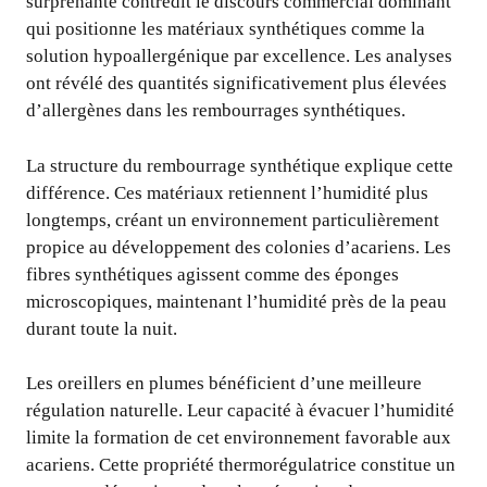
surprenante contredit le discours commercial dominant
qui positionne les matériaux synthétiques comme la
solution hypoallergénique par excellence. Les analyses
ont révélé des quantités significativement plus élevées
d’allergènes dans les rembourrages synthétiques.
La structure du rembourrage synthétique explique cette
différence. Ces matériaux retiennent l’humidité plus
longtemps, créant un environnement particulièrement
propice au développement des colonies d’acariens. Les
fibres synthétiques agissent comme des éponges
microscopiques, maintenant l’humidité près de la peau
durant toute la nuit.
Les oreillers en plumes bénéficient d’une meilleure
régulation naturelle. Leur capacité à évacuer l’humidité
limite la formation de cet environnement favorable aux
acariens. Cette propriété thermorégulatrice constitue un