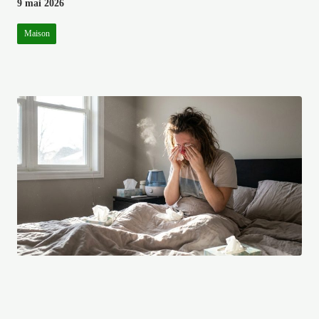
9 mai 2026
Maison