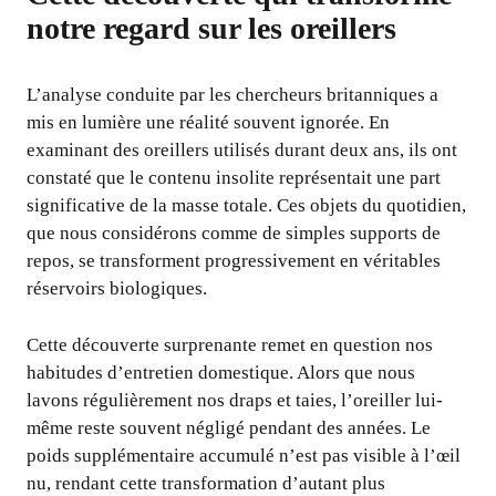
notre regard sur les oreillers
L’analyse conduite par les chercheurs britanniques a
mis en lumière une réalité souvent ignorée. En
examinant des oreillers utilisés durant deux ans, ils ont
constaté que le contenu insolite représentait une part
significative de la masse totale. Ces objets du quotidien,
que nous considérons comme de simples supports de
repos, se transforment progressivement en véritables
réservoirs biologiques.
Cette découverte surprenante remet en question nos
habitudes d’entretien domestique. Alors que nous
lavons régulièrement nos draps et taies, l’oreiller lui-
même reste souvent négligé pendant des années. Le
poids supplémentaire accumulé n’est pas visible à l’œil
nu, rendant cette transformation d’autant plus