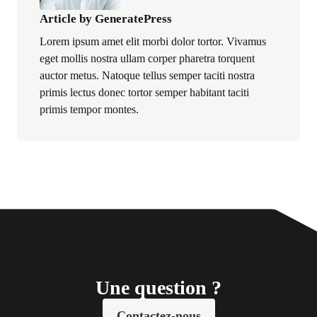
Article by GeneratePress
Lorem ipsum amet elit morbi dolor tortor. Vivamus
eget mollis nostra ullam corper pharetra torquent
auctor metus. Natoque tellus semper taciti nostra
primis lectus donec tortor semper habitant taciti
primis tempor montes.
Une question ?
Contactez-nous