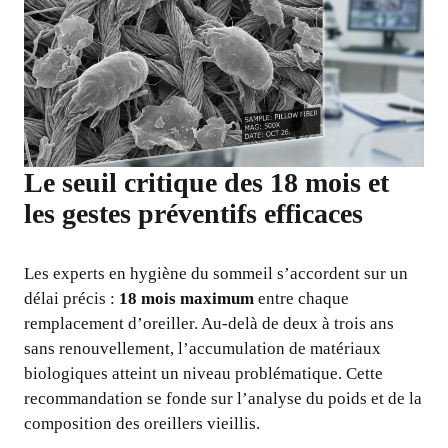
Le seuil critique des 18 mois et
les gestes préventifs efficaces
Les experts en hygiène du sommeil s’accordent sur un
délai précis :
18 mois maximum
entre chaque
remplacement d’oreiller. Au-delà de deux à trois ans
sans renouvellement, l’accumulation de matériaux
biologiques atteint un niveau problématique. Cette
recommandation se fonde sur l’analyse du poids et de la
composition des oreillers vieillis.