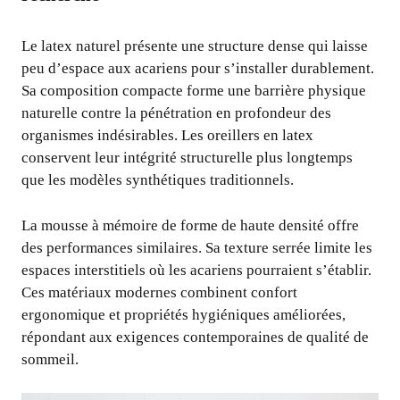
Le latex naturel présente une structure dense qui laisse
peu d’espace aux acariens pour s’installer durablement.
Sa composition compacte forme une barrière physique
naturelle contre la pénétration en profondeur des
organismes indésirables. Les oreillers en latex
conservent leur intégrité structurelle plus longtemps
que les modèles synthétiques traditionnels.
La mousse à mémoire de forme de haute densité offre
des performances similaires. Sa texture serrée limite les
espaces interstitiels où les acariens pourraient s’établir.
Ces matériaux modernes combinent confort
ergonomique et propriétés hygiéniques améliorées,
répondant aux exigences contemporaines de qualité de
sommeil.