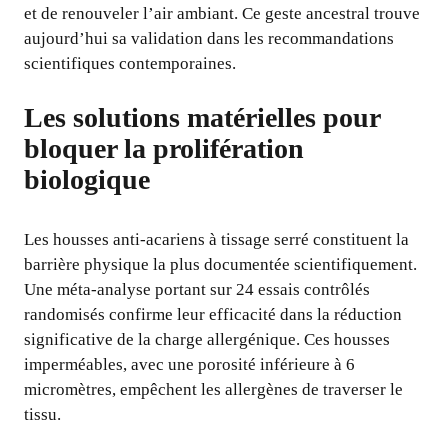
et de renouveler l’air ambiant. Ce geste ancestral trouve
aujourd’hui sa validation dans les recommandations
scientifiques contemporaines.
Les solutions matérielles pour
bloquer la prolifération
biologique
Les housses anti-acariens à tissage serré constituent la
barrière physique la plus documentée scientifiquement.
Une méta-analyse portant sur 24 essais contrôlés
randomisés confirme leur efficacité dans la réduction
significative de la charge allergénique. Ces housses
imperméables, avec une porosité inférieure à 6
micromètres, empêchent les allergènes de traverser le
tissu.