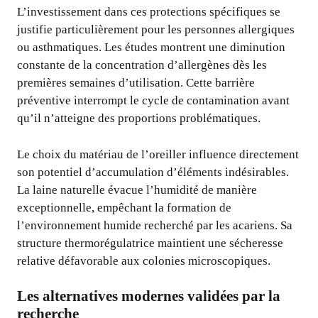
L’investissement dans ces protections spécifiques se
justifie particulièrement pour les personnes allergiques
ou asthmatiques. Les études montrent une diminution
constante de la concentration d’allergènes dès les
premières semaines d’utilisation. Cette barrière
préventive interrompt le cycle de contamination avant
qu’il n’atteigne des proportions problématiques.
Le choix du matériau de l’oreiller influence directement
son potentiel d’accumulation d’éléments indésirables.
La laine naturelle évacue l’humidité de manière
exceptionnelle, empêchant la formation de
l’environnement humide recherché par les acariens. Sa
structure thermorégulatrice maintient une sécheresse
relative défavorable aux colonies microscopiques.
Les alternatives modernes validées par la
recherche