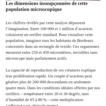
Les dimensions insoupçonnées de cette
population microscopique
Les chiffres révélés par cette analyse dépassent
l’imagination. Entre 100 000 et 1 million d’acariens
colonisent un oreiller standard. Pour visualiser cette
population, imaginez tous les habitants de Bordeaux
concentrés dans un rectangle de textile. Ces organismes
mesurent entre 250 et 450 micromètres, invisibles sans
microscope mais parfaitement actifs.
La capacité de reproduction de ces créatures explique
leur prolifération rapide. Un couple d’acariens peut
générer plus de 200 000 descendants en seulement
quatre mois. Dans les conditions idéales offertes par nos
oreillers – température entre 20 et 30 degrés, taux
d’humidité de 65 à 80 % – cette multiplication
s’effectue sans obstacle majeur.