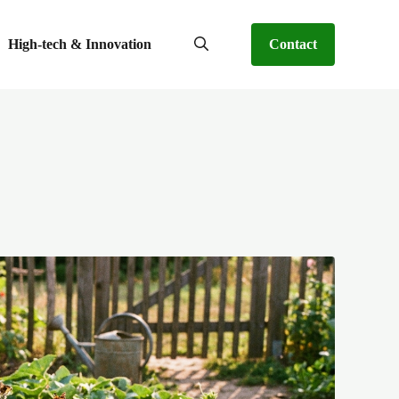
High-tech & Innovation
Contact