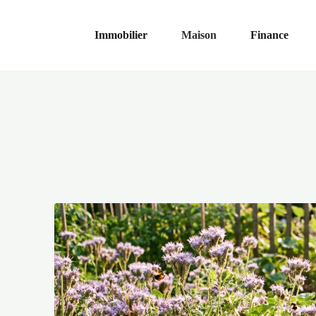
Immobilier
Maison
Finance