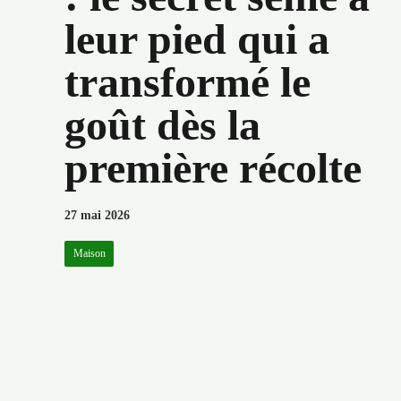
leur pied qui a
transformé le
goût dès la
première récolte
27 mai 2026
Maison