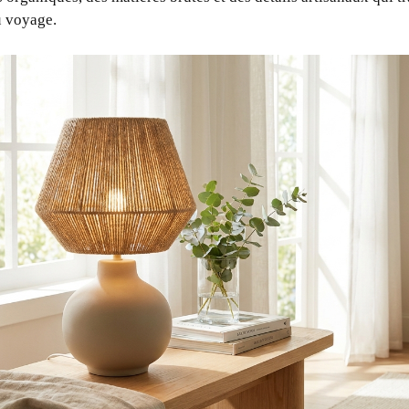
u voyage.