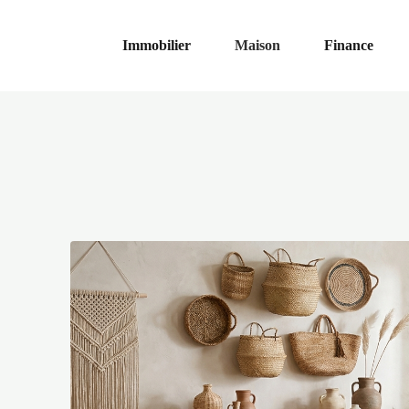
Immobilier
Maison
Finance