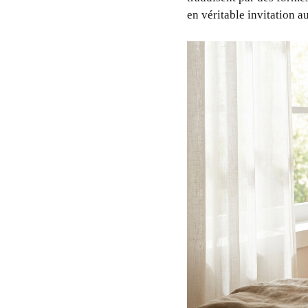
en véritable invitation a