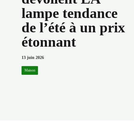
lampe tendance
de l’été à un prix
étonnant
13 juin 2026
Maison