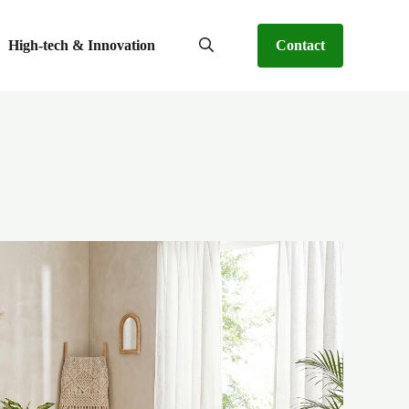
High-tech & Innovation
Contact