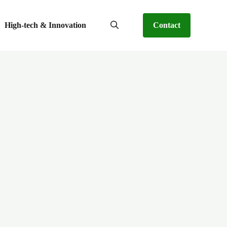
High-tech & Innovation
Contact