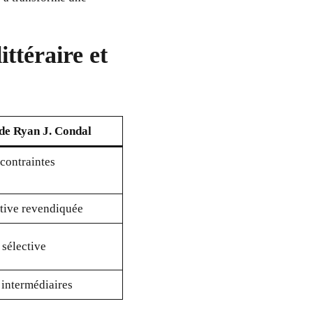
ittéraire et
de Ryan J. Condal
contraintes
tive revendiquée
 sélective
 intermédiaires