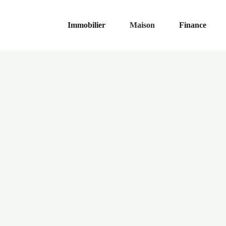
Immobilier
Maison
Finance