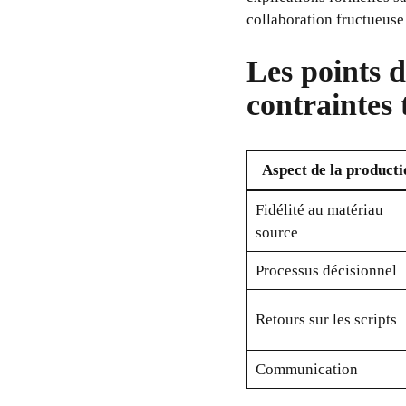
collaboration fructueuse
Les points d
contraintes 
Aspect de la producti
Fidélité au matériau
source
Processus décisionnel
Retours sur les scripts
Communication