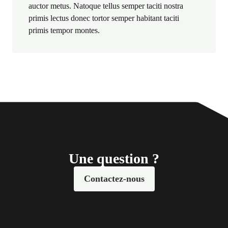
auctor metus. Natoque tellus semper taciti nostra
primis lectus donec tortor semper habitant taciti
primis tempor montes.
Une question ?
Contactez-nous