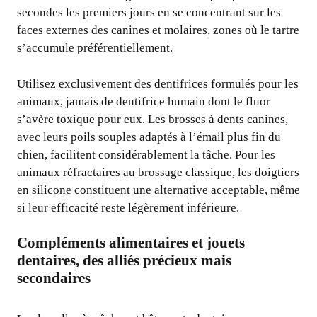
secondes les premiers jours en se concentrant sur les
faces externes des canines et molaires, zones où le tartre
s’accumule préférentiellement.
Utilisez exclusivement des dentifrices formulés pour les
animaux, jamais de dentifrice humain dont le fluor
s’avère toxique pour eux. Les brosses à dents canines,
avec leurs poils souples adaptés à l’émail plus fin du
chien, facilitent considérablement la tâche. Pour les
animaux réfractaires au brossage classique, les doigtiers
en silicone constituent une alternative acceptable, même
si leur efficacité reste légèrement inférieure.
Compléments alimentaires et jouets
dentaires, des alliés précieux mais
secondaires