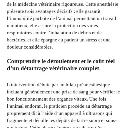
de la médecine vétérinaire rigoureuse. Cette anesthésie
présente trois avantages décisifs : elle garantit
l’immobilité parfaite de l’animal permettant un travail
minutieux, elle assure la protection des voies
respiratoires contre l’inhalation de débris et de
bactéries, et elle épargne au patient un stress et une
douleur considérables.
Comprendre le déroulement et le coût réel
d’un détartrage vétérinaire complet
L’intervention débute par un bilan préanesthésique
incluant généralement une prise de sang pour vérifier le
bon fonctionnement des organes vitaux. Une fois
l’animal endormi, le praticien procède au détartrage
proprement dit à l’aide d’un appareil à ultrasons qui
fragmente et décolle les dépôts de tartre supra et sous-
gingivaux. Cette phase s’avère cruciale car c’est