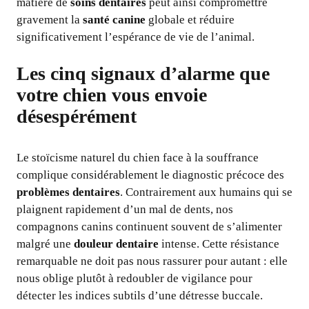
matière de
soins dentaires
peut ainsi compromettre
gravement la
santé canine
globale et réduire
significativement l’espérance de vie de l’animal.
Les cinq signaux d’alarme que
votre chien vous envoie
désespérément
Le stoïcisme naturel du chien face à la souffrance
complique considérablement le diagnostic précoce des
problèmes dentaires
. Contrairement aux humains qui se
plaignent rapidement d’un mal de dents, nos
compagnons canins continuent souvent de s’alimenter
malgré une
douleur dentaire
intense. Cette résistance
remarquable ne doit pas nous rassurer pour autant : elle
nous oblige plutôt à redoubler de vigilance pour
détecter les indices subtils d’une détresse buccale.