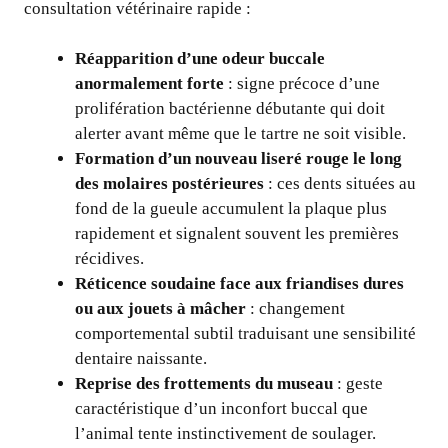
consultation vétérinaire rapide :
Réapparition d’une odeur buccale
anormalement forte
: signe précoce d’une
prolifération bactérienne débutante qui doit
alerter avant même que le tartre ne soit visible.
Formation d’un nouveau liseré rouge le long
des molaires postérieures
: ces dents situées au
fond de la gueule accumulent la plaque plus
rapidement et signalent souvent les premières
récidives.
Réticence soudaine face aux friandises dures
ou aux jouets à mâcher
: changement
comportemental subtil traduisant une sensibilité
dentaire naissante.
Reprise des frottements du museau
: geste
caractéristique d’un inconfort buccal que
l’animal tente instinctivement de soulager.