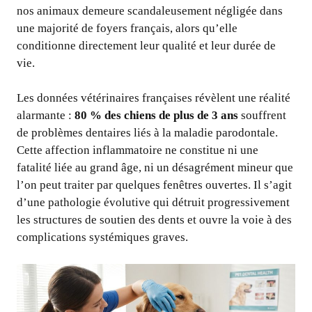
nos animaux demeure scandaleusement négligée dans
une majorité de foyers français, alors qu’elle
conditionne directement leur qualité et leur durée de
vie.
Les données vétérinaires françaises révèlent une réalité
alarmante :
80 % des chiens de plus de 3 ans
souffrent
de problèmes dentaires liés à la maladie parodontale.
Cette affection inflammatoire ne constitue ni une
fatalité liée au grand âge, ni un désagrément mineur que
l’on peut traiter par quelques fenêtres ouvertes. Il s’agit
d’une pathologie évolutive qui détruit progressivement
les structures de soutien des dents et ouvre la voie à des
complications systémiques graves.