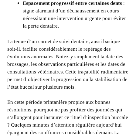
Espacement progressif entre certaines dents
:
signe alarmant d’un déchaussement en cours
nécessitant une intervention urgente pour éviter
la perte dentaire.
La tenue d’un carnet de suivi dentaire, aussi basique
soit-il, facilite considérablement le repérage des
évolutions anormales. Notez-y simplement la date des
brossages, les observations particulières et les dates de
consultations vétérinaires. Cette traçabilité rudimentaire
permet d’objectiver la progression ou la stabilisation de
l’état buccal sur plusieurs mois.
En cette période printanière propice aux bonnes
résolutions, pourquoi ne pas profiter des journées qui
s’allongent pour instaurer ce rituel d’inspection buccale
? Quelques minutes d’attention régulière aujourd’hui
épargnent des souffrances considérables demain. La