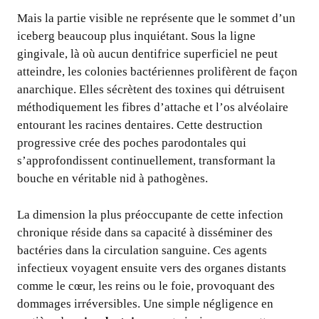
Mais la partie visible ne représente que le sommet d’un
iceberg beaucoup plus inquiétant. Sous la ligne
gingivale, là où aucun dentifrice superficiel ne peut
atteindre, les colonies bactériennes prolifèrent de façon
anarchique. Elles sécrètent des toxines qui détruisent
méthodiquement les fibres d’attache et l’os alvéolaire
entourant les racines dentaires. Cette destruction
progressive crée des poches parodontales qui
s’approfondissent continuellement, transformant la
bouche en véritable nid à pathogènes.
La dimension la plus préoccupante de cette infection
chronique réside dans sa capacité à disséminer des
bactéries dans la circulation sanguine. Ces agents
infectieux voyagent ensuite vers des organes distants
comme le cœur, les reins ou le foie, provoquant des
dommages irréversibles. Une simple négligence en