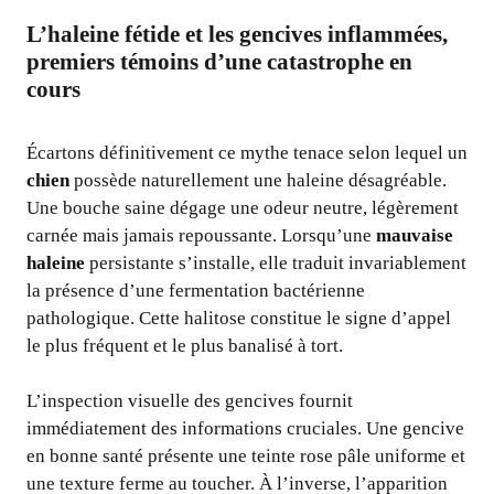
L’haleine fétide et les gencives inflammées,
premiers témoins d’une catastrophe en
cours
Écartons définitivement ce mythe tenace selon lequel un
chien
possède naturellement une haleine désagréable.
Une bouche saine dégage une odeur neutre, légèrement
carnée mais jamais repoussante. Lorsqu’une
mauvaise
haleine
persistante s’installe, elle traduit invariablement
la présence d’une fermentation bactérienne
pathologique. Cette halitose constitue le signe d’appel
le plus fréquent et le plus banalisé à tort.
L’inspection visuelle des gencives fournit
immédiatement des informations cruciales. Une gencive
en bonne santé présente une teinte rose pâle uniforme et
une texture ferme au toucher. À l’inverse, l’apparition