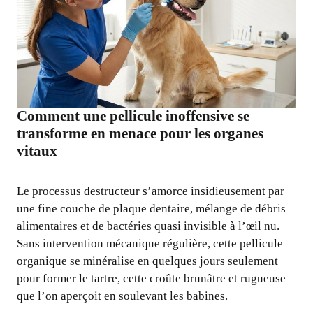
Comment une pellicule inoffensive se
transforme en menace pour les organes
vitaux
Le processus destructeur s’amorce insidieusement par
une fine couche de plaque dentaire, mélange de débris
alimentaires et de bactéries quasi invisible à l’œil nu.
Sans intervention mécanique régulière, cette pellicule
organique se minéralise en quelques jours seulement
pour former le tartre, cette croûte brunâtre et rugueuse
que l’on aperçoit en soulevant les babines.