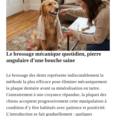
Le brossage mécanique quotidien, pierre
angulaire d’une bouche saine
Le brossage des dents représente indiscutablement la
méthode la plus efficace pour éliminer mécaniquement
la plaque dentaire avant sa minéralisation en tartre.
Contrairement à une croyance répandue, la plupart des
chiens acceptent progressivement cette manipulation à
condition d’y être habitués avec patience et positivité.
L’introduction se fait graduellement : quelques