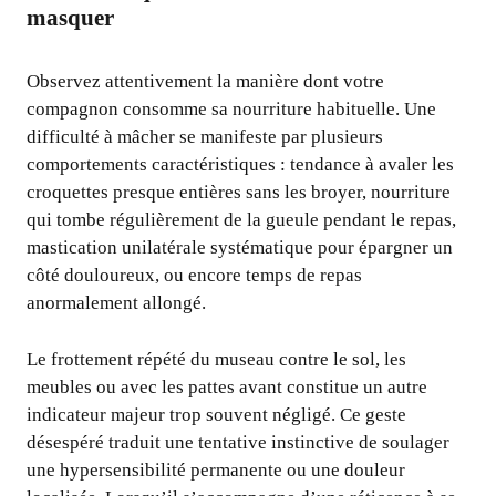
masquer
Observez attentivement la manière dont votre
compagnon consomme sa nourriture habituelle. Une
difficulté à mâcher se manifeste par plusieurs
comportements caractéristiques : tendance à avaler les
croquettes presque entières sans les broyer, nourriture
qui tombe régulièrement de la gueule pendant le repas,
mastication unilatérale systématique pour épargner un
côté douloureux, ou encore temps de repas
anormalement allongé.
Le frottement répété du museau contre le sol, les
meubles ou avec les pattes avant constitue un autre
indicateur majeur trop souvent négligé. Ce geste
désespéré traduit une tentative instinctive de soulager
une hypersensibilité permanente ou une douleur