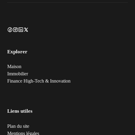
Explorer
Maison
Immobilier
Finance
High-Tech & Innovation
Liens utiles
Plan du site
Mentions légales