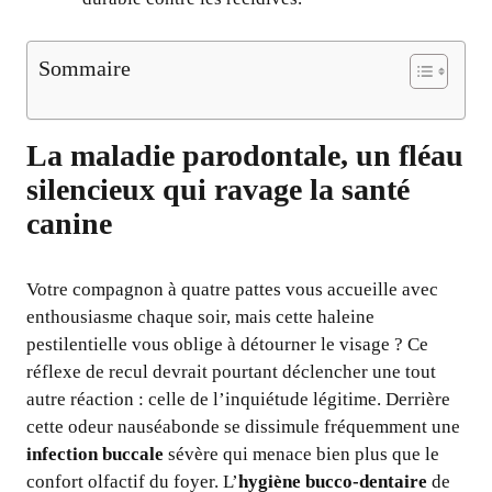
Sommaire
La maladie parodontale, un fléau
silencieux qui ravage la santé
canine
Votre compagnon à quatre pattes vous accueille avec
enthousiasme chaque soir, mais cette haleine
pestilentielle vous oblige à détourner le visage ? Ce
réflexe de recul devrait pourtant déclencher une tout
autre réaction : celle de l’inquiétude légitime. Derrière
cette odeur nauséabonde se dissimule fréquemment une
infection buccale
sévère qui menace bien plus que le
confort olfactif du foyer. L’
hygiène bucco-dentaire
de