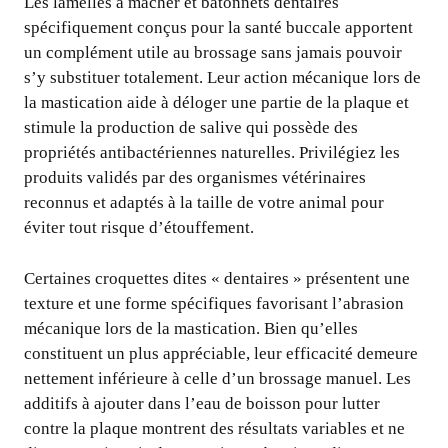
Les lamelles à mâcher et bâtonnets dentaires
spécifiquement conçus pour la santé buccale apportent
un complément utile au brossage sans jamais pouvoir
s’y substituer totalement. Leur action mécanique lors de
la mastication aide à déloger une partie de la plaque et
stimule la production de salive qui possède des
propriétés antibactériennes naturelles. Privilégiez les
produits validés par des organismes vétérinaires
reconnus et adaptés à la taille de votre animal pour
éviter tout risque d’étouffement.
Certaines croquettes dites « dentaires » présentent une
texture et une forme spécifiques favorisant l’abrasion
mécanique lors de la mastication. Bien qu’elles
constituent un plus appréciable, leur efficacité demeure
nettement inférieure à celle d’un brossage manuel. Les
additifs à ajouter dans l’eau de boisson pour lutter
contre la plaque montrent des résultats variables et ne