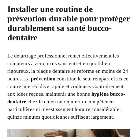
Installer une routine de
prévention durable pour protéger
durablement sa santé bucco-
dentaire
Le détartrage professionnel remet effectivement les
compteurs à zéro, mais sans entretien quotidien
rigoureux, la plaque dentaire se reforme en moins de 24
heures. La
prévention
constitue le seul rempart efficace
contre une récidive rapide et coûteuse. Contrairement
aux idées reçues, maintenir une bonne
hygiène bucco-
dentaire
chez le chien ne requiert ni compétences
particulières ni investissement horaire considérable :
quinze minutes quotidiennes suffisent largement.