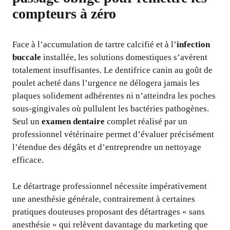
compteurs à zéro
Face à l’accumulation de tartre calcifié et à l’
infection
buccale
installée, les solutions domestiques s’avèrent
totalement insuffisantes. Le dentifrice canin au goût de
poulet acheté dans l’urgence ne délogera jamais les
plaques solidement adhérentes ni n’atteindra les poches
sous-gingivales où pullulent les bactéries pathogènes.
Seul un
examen dentaire
complet réalisé par un
professionnel vétérinaire permet d’évaluer précisément
l’étendue des dégâts et d’entreprendre un nettoyage
efficace.
Le détartrage professionnel nécessite impérativement
une anesthésie générale, contrairement à certaines
pratiques douteuses proposant des détartrages « sans
anesthésie » qui relèvent davantage du marketing que