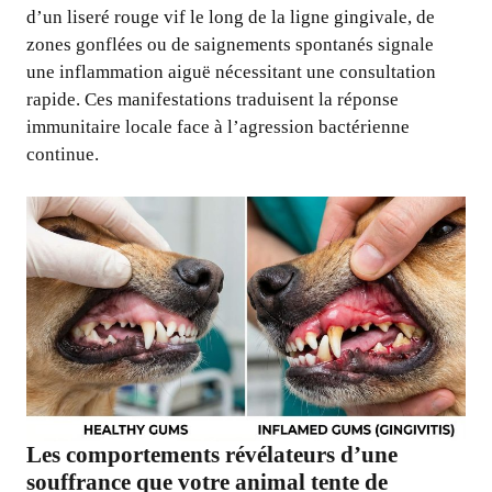
d’un liseré rouge vif le long de la ligne gingivale, de
zones gonflées ou de saignements spontanés signale
une inflammation aiguë nécessitant une consultation
rapide. Ces manifestations traduisent la réponse
immunitaire locale face à l’agression bactérienne
continue.
Les comportements révélateurs d’une
souffrance que votre animal tente de