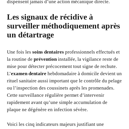
dispensent jamais d’une action mécanique directe.
Les signaux de récidive à
surveiller méthodiquement après
un détartrage
Une fois les
soins dentaires
professionnels effectués et
la routine de
prévention
installée, la vigilance reste de
mise pour détecter précocement tout signe de rechute.
L’
examen dentaire
hebdomadaire à domicile devient un
rituel sanitaire aussi important que le contrôle du pelage
ou l’inspection des coussinets après les promenades.
Cette surveillance régulière permet d’intervenir
rapidement avant qu’une simple accumulation de
plaque ne dégénère en infection sévère.
Voici les cinq indicateurs majeurs justifiant une