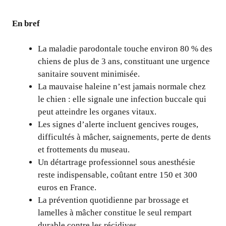
En bref
La maladie parodontale touche environ 80 % des
chiens de plus de 3 ans, constituant une urgence
sanitaire souvent minimisée.
La mauvaise haleine n’est jamais normale chez
le chien : elle signale une infection buccale qui
peut atteindre les organes vitaux.
Les signes d’alerte incluent gencives rouges,
difficultés à mâcher, saignements, perte de dents
et frottements du museau.
Un détartrage professionnel sous anesthésie
reste indispensable, coûtant entre 150 et 300
euros en France.
La prévention quotidienne par brossage et
lamelles à mâcher constitue le seul rempart
durable contre les récidives.