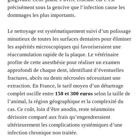
précisément sous la gencive que l’infection cause les
dommages les plus importants.
Le nettoyage est systématiquement suivi d’un polissage
minutieux de toutes les surfaces dentaires pour éliminer
les aspérités microscopiques qui favoriseraient une
réaccumulation rapide de la plaque. Le vétérinaire
profite de cette anesthésie pour réaliser un examen
approfondi de chaque dent, identifiant d’éventuelles
fractures, abcès ou dents nécrosées nécessitant une
extraction. En France, le tarif moyen d’un détartrage
complet oscille entre
150 et 300 euros
selon la taille de
l’animal, la région géographique et la complexité du
cas. Ce coût, loin d’être anodin, reste néanmoins
dérisoire comparé aux frais qu’engendreraient
ultérieurement les complications systémiques d’une
infection chronique non traitée.