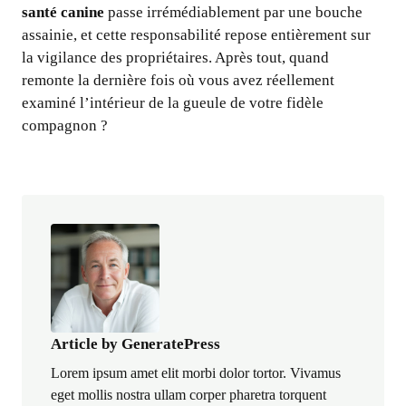
santé canine
passe irrémédiablement par une bouche
assainie, et cette responsabilité repose entièrement sur
la vigilance des propriétaires. Après tout, quand
remonte la dernière fois où vous avez réellement
examiné l’intérieur de la gueule de votre fidèle
compagnon ?
Article by GeneratePress
Lorem ipsum amet elit morbi dolor tortor. Vivamus
eget mollis nostra ullam corper pharetra torquent