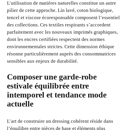
L’utilisation de matières naturelles constitue un autre
pilier de cette approche. Lin lavé, coton biologique,
tencel et viscose écoresponsable composent l’essentiel
des collections. Ces textiles respirants s’accordent
parfaitement avec les nouveaux imprimés graphiques,
dont les encres certifiées respectent des normes
environnementales strictes. Cette dimension éthique
résonne particulièrement auprès des consommatrices
sensibles aux enjeux de durabilité.
Composer une garde-robe
estivale équilibrée entre
intemporel et tendance mode
actuelle
L’art de construire un dressing cohérent réside dans
l’équilibre entre pièces de base et éléments plus