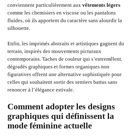
conviennent particulièrement aux
vêtements légers
comme les chemisiers en viscose ou les pantalons
fluides, où ils apportent du caractère sans alourdir la
silhouette.
Enfin, les imprimés abstraits et artistiques gagnent du
terrain, inspirés des mouvements picturaux
contemporains. Taches de couleur qui s’entremêlent,
dégradés graphiques et formes organiques non
figuratives offrent une alternative sophistiquée pour
celles qui souhaitent sortir des sentiers battus sans
renoncer à l’élégance estivale.
Comment adopter les designs
graphiques qui définissent la
mode féminine actuelle