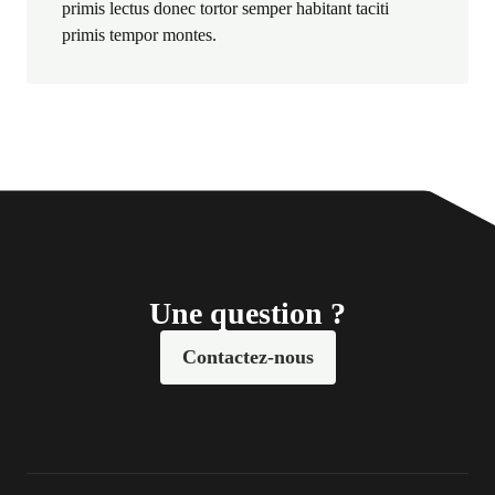
primis lectus donec tortor semper habitant taciti
primis tempor montes.
Une question ?
Contactez-nous