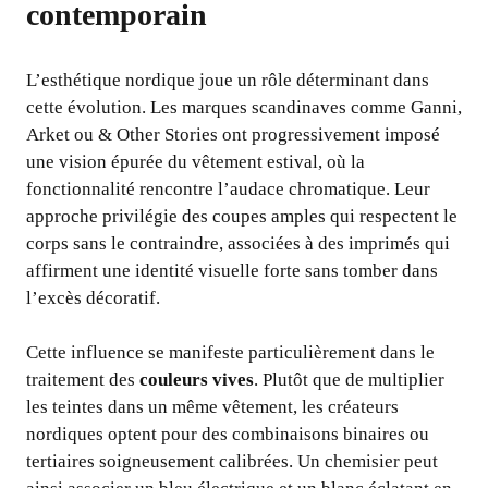
contemporain
L’esthétique nordique joue un rôle déterminant dans
cette évolution. Les marques scandinaves comme Ganni,
Arket ou & Other Stories ont progressivement imposé
une vision épurée du vêtement estival, où la
fonctionnalité rencontre l’audace chromatique. Leur
approche privilégie des coupes amples qui respectent le
corps sans le contraindre, associées à des imprimés qui
affirment une identité visuelle forte sans tomber dans
l’excès décoratif.
Cette influence se manifeste particulièrement dans le
traitement des
couleurs vives
. Plutôt que de multiplier
les teintes dans un même vêtement, les créateurs
nordiques optent pour des combinaisons binaires ou
tertiaires soigneusement calibrées. Un chemisier peut