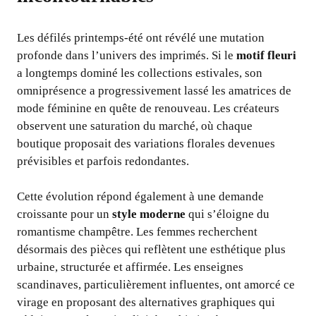
Les défilés printemps-été ont révélé une mutation
profonde dans l’univers des imprimés. Si le
motif fleuri
a longtemps dominé les collections estivales, son
omniprésence a progressivement lassé les amatrices de
mode féminine en quête de renouveau. Les créateurs
observent une saturation du marché, où chaque
boutique proposait des variations florales devenues
prévisibles et parfois redondantes.
Cette évolution répond également à une demande
croissante pour un
style moderne
qui s’éloigne du
romantisme champêtre. Les femmes recherchent
désormais des pièces qui reflètent une esthétique plus
urbaine, structurée et affirmée. Les enseignes
scandinaves, particulièrement influentes, ont amorcé ce
virage en proposant des alternatives graphiques qui