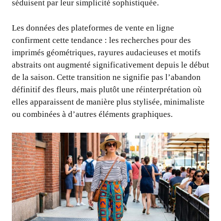
séduisent par leur simplicité sophistiquée.
Les données des plateformes de vente en ligne
confirment cette tendance : les recherches pour des
imprimés géométriques, rayures audacieuses et motifs
abstraits ont augmenté significativement depuis le début
de la saison. Cette transition ne signifie pas l’abandon
définitif des fleurs, mais plutôt une réinterprétation où
elles apparaissent de manière plus stylisée, minimaliste
ou combinées à d’autres éléments graphiques.