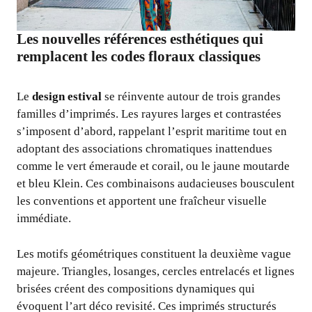
Les nouvelles références esthétiques qui
remplacent les codes floraux classiques
Le
design estival
se réinvente autour de trois grandes
familles d’imprimés. Les rayures larges et contrastées
s’imposent d’abord, rappelant l’esprit maritime tout en
adoptant des associations chromatiques inattendues
comme le vert émeraude et corail, ou le jaune moutarde
et bleu Klein. Ces combinaisons audacieuses bousculent
les conventions et apportent une fraîcheur visuelle
immédiate.
Les motifs géométriques constituent la deuxième vague
majeure. Triangles, losanges, cercles entrelacés et lignes
brisées créent des compositions dynamiques qui
évoquent l’art déco revisité. Ces imprimés structurés