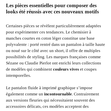
Les pièces essentielles pour composer des
looks été réussis avec ces nouveaux motifs
Certaines pièces se révèlent particulièrement adaptées
pour expérimenter ces tendances. Le chemisier à
manches courtes en coton léger constitue une base
polyvalente : porté rentré dans un pantalon à taille haute
ou noué sur le côté avec un short, il offre de multiples
possibilités de styling. Les marques françaises comme
Sézane ou Claudie Pierlot ont enrichi leurs collections
de modèles qui combinent
couleurs vives
et coupes
intemporelles.
Le pantalon fluide à imprimé graphique s’impose
également comme un
incontournable
. Contrairement
aux versions fleuries qui nécessitaient souvent des
accessoires délicats, ces modèles acceptent des