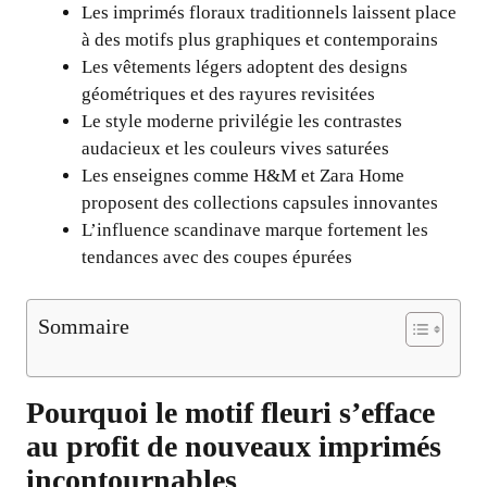
Les imprimés floraux traditionnels laissent place
à des motifs plus graphiques et contemporains
Les vêtements légers adoptent des designs
géométriques et des rayures revisitées
Le style moderne privilégie les contrastes
audacieux et les couleurs vives saturées
Les enseignes comme H&M et Zara Home
proposent des collections capsules innovantes
L’influence scandinave marque fortement les
tendances avec des coupes épurées
Sommaire
Pourquoi le motif fleuri s’efface
au profit de nouveaux imprimés
incontournables