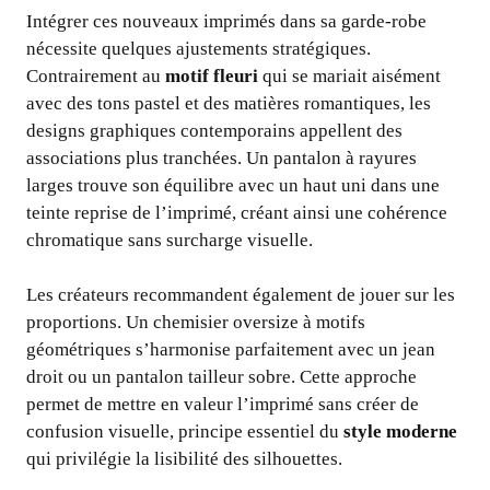
Intégrer ces nouveaux imprimés dans sa garde-robe
nécessite quelques ajustements stratégiques.
Contrairement au
motif fleuri
qui se mariait aisément
avec des tons pastel et des matières romantiques, les
designs graphiques contemporains appellent des
associations plus tranchées. Un pantalon à rayures
larges trouve son équilibre avec un haut uni dans une
teinte reprise de l’imprimé, créant ainsi une cohérence
chromatique sans surcharge visuelle.
Les créateurs recommandent également de jouer sur les
proportions. Un chemisier oversize à motifs
géométriques s’harmonise parfaitement avec un jean
droit ou un pantalon tailleur sobre. Cette approche
permet de mettre en valeur l’imprimé sans créer de
confusion visuelle, principe essentiel du
style moderne
qui privilégie la lisibilité des silhouettes.