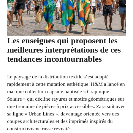
Les enseignes qui proposent les
meilleures interprétations de ces
tendances incontournables
Le paysage de la distribution textile s’est adapté
rapidement à cette mutation esthétique. H&M a lancé en
mai une collection capsule baptisée « Graphique
Solaire » qui décline rayures et motifs géométriques sur
une trentaine de pièces à prix accessibles. Zara suit avec
sa ligne « Urban Lines », davantage orientée vers des
coupes architecturales et des imprimés inspirés du
constructivisme russe revisité.