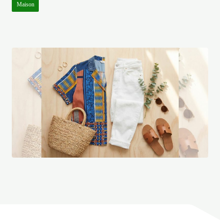
Maison