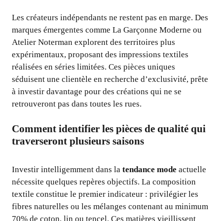
Les créateurs indépendants ne restent pas en marge. Des
marques émergentes comme La Garçonne Moderne ou
Atelier Noterman explorent des territoires plus
expérimentaux, proposant des impressions textiles
réalisées en séries limitées. Ces pièces uniques
séduisent une clientèle en recherche d’exclusivité, prête
à investir davantage pour des créations qui ne se
retrouveront pas dans toutes les rues.
Comment identifier les pièces de qualité qui
traverseront plusieurs saisons
Investir intelligemment dans la
tendance mode
actuelle
nécessite quelques repères objectifs. La composition
textile constitue le premier indicateur : privilégier les
fibres naturelles ou les mélanges contenant au minimum
70% de coton, lin ou tencel. Ces matières vieillissent