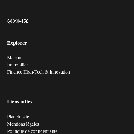
Explorer
Maison
Immobilier
Finance
High-Tech & Innovation
Liens utiles
Plan du site
Mentions légales
Politique de confidentialité