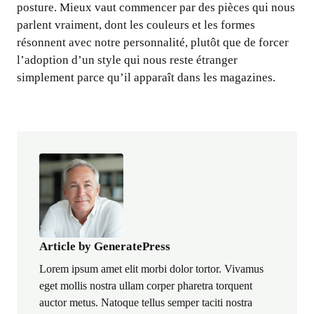
posture. Mieux vaut commencer par des pièces qui nous
parlent vraiment, dont les couleurs et les formes
résonnent avec notre personnalité, plutôt que de forcer
l’adoption d’un style qui nous reste étranger
simplement parce qu’il apparaît dans les magazines.
Article by GeneratePress
Lorem ipsum amet elit morbi dolor tortor. Vivamus
eget mollis nostra ullam corper pharetra torquent
auctor metus. Natoque tellus semper taciti nostra