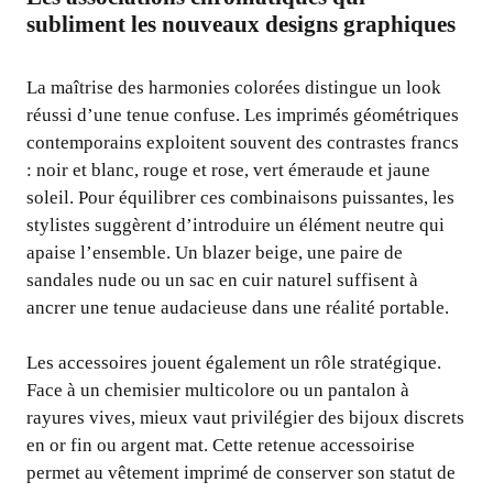
subliment les nouveaux designs graphiques
La maîtrise des harmonies colorées distingue un look
réussi d’une tenue confuse. Les imprimés géométriques
contemporains exploitent souvent des contrastes francs
: noir et blanc, rouge et rose, vert émeraude et jaune
soleil. Pour équilibrer ces combinaisons puissantes, les
stylistes suggèrent d’introduire un élément neutre qui
apaise l’ensemble. Un blazer beige, une paire de
sandales nude ou un sac en cuir naturel suffisent à
ancrer une tenue audacieuse dans une réalité portable.
Les accessoires jouent également un rôle stratégique.
Face à un chemisier multicolore ou un pantalon à
rayures vives, mieux vaut privilégier des bijoux discrets
en or fin ou argent mat. Cette retenue accessoirise
permet au vêtement imprimé de conserver son statut de