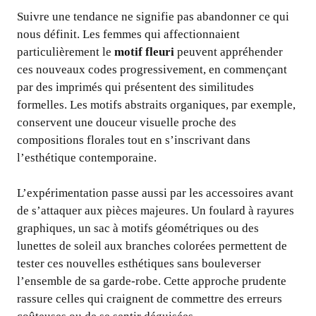
Suivre une tendance ne signifie pas abandonner ce qui
nous définit. Les femmes qui affectionnaient
particulièrement le
motif fleuri
peuvent appréhender
ces nouveaux codes progressivement, en commençant
par des imprimés qui présentent des similitudes
formelles. Les motifs abstraits organiques, par exemple,
conservent une douceur visuelle proche des
compositions florales tout en s’inscrivant dans
l’esthétique contemporaine.
L’expérimentation passe aussi par les accessoires avant
de s’attaquer aux pièces majeures. Un foulard à rayures
graphiques, un sac à motifs géométriques ou des
lunettes de soleil aux branches colorées permettent de
tester ces nouvelles esthétiques sans bouleverser
l’ensemble de sa garde-robe. Cette approche prudente
rassure celles qui craignent de commettre des erreurs