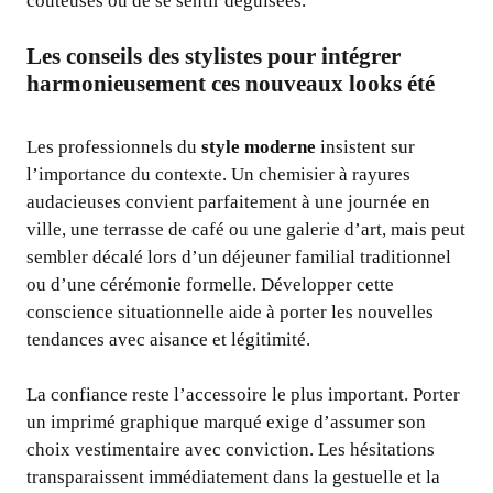
coûteuses ou de se sentir déguisées.
Les conseils des stylistes pour intégrer
harmonieusement ces nouveaux looks été
Les professionnels du
style moderne
insistent sur
l’importance du contexte. Un chemisier à rayures
audacieuses convient parfaitement à une journée en
ville, une terrasse de café ou une galerie d’art, mais peut
sembler décalé lors d’un déjeuner familial traditionnel
ou d’une cérémonie formelle. Développer cette
conscience situationnelle aide à porter les nouvelles
tendances avec aisance et légitimité.
La confiance reste l’accessoire le plus important. Porter
un imprimé graphique marqué exige d’assumer son
choix vestimentaire avec conviction. Les hésitations
transparaissent immédiatement dans la gestuelle et la