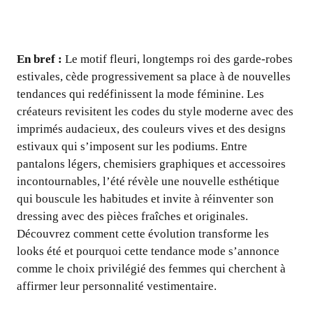
En bref :
Le motif fleuri, longtemps roi des garde-robes
estivales, cède progressivement sa place à de nouvelles
tendances qui redéfinissent la mode féminine. Les
créateurs revisitent les codes du style moderne avec des
imprimés audacieux, des couleurs vives et des designs
estivaux qui s’imposent sur les podiums. Entre
pantalons légers, chemisiers graphiques et accessoires
incontournables, l’été révèle une nouvelle esthétique
qui bouscule les habitudes et invite à réinventer son
dressing avec des pièces fraîches et originales.
Découvrez comment cette évolution transforme les
looks été et pourquoi cette tendance mode s’annonce
comme le choix privilégié des femmes qui cherchent à
affirmer leur personnalité vestimentaire.