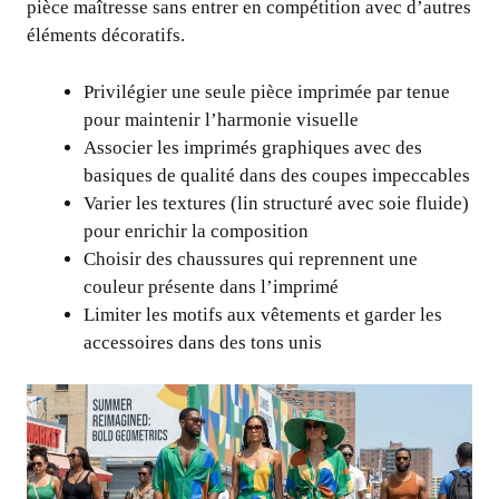
pièce maîtresse sans entrer en compétition avec d’autres
éléments décoratifs.
Privilégier une seule pièce imprimée par tenue
pour maintenir l’harmonie visuelle
Associer les imprimés graphiques avec des
basiques de qualité dans des coupes impeccables
Varier les textures (lin structuré avec soie fluide)
pour enrichir la composition
Choisir des chaussures qui reprennent une
couleur présente dans l’imprimé
Limiter les motifs aux vêtements et garder les
accessoires dans des tons unis