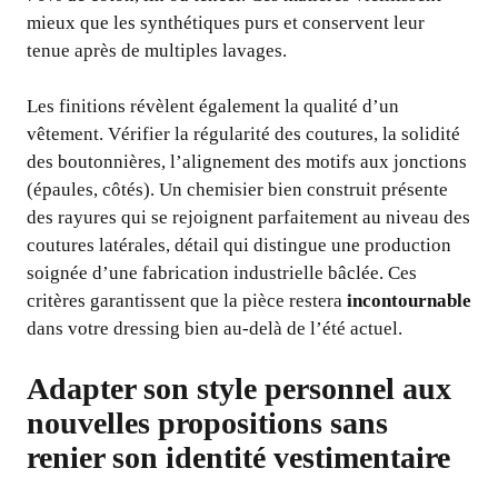
mieux que les synthétiques purs et conservent leur
tenue après de multiples lavages.
Les finitions révèlent également la qualité d’un
vêtement. Vérifier la régularité des coutures, la solidité
des boutonnières, l’alignement des motifs aux jonctions
(épaules, côtés). Un chemisier bien construit présente
des rayures qui se rejoignent parfaitement au niveau des
coutures latérales, détail qui distingue une production
soignée d’une fabrication industrielle bâclée. Ces
critères garantissent que la pièce restera
incontournable
dans votre dressing bien au-delà de l’été actuel.
Adapter son style personnel aux
nouvelles propositions sans
renier son identité vestimentaire