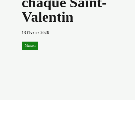
chaque Saint-
Valentin
13 février 2026
Maison