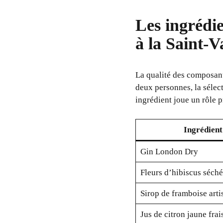
Les ingrédie
à la Saint-V
La qualité des composants
deux personnes, la sélect
ingrédient joue un rôle 
Ingrédient
Gin London Dry
Fleurs d’hibiscus séch
Sirop de framboise arti
Jus de citron jaune frai