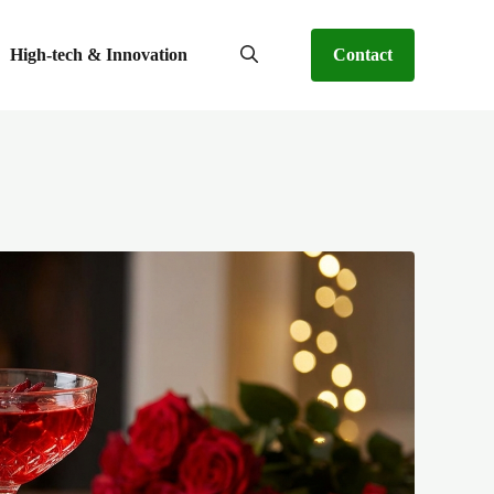
High-tech & Innovation
Contact