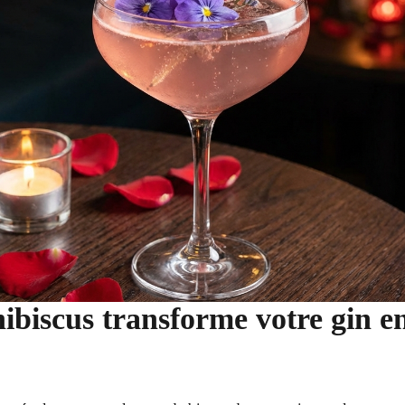
ibiscus transforme votre gin en