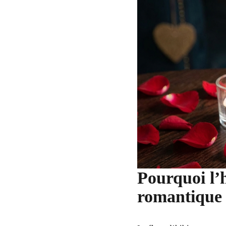
Pourquoi l’h
romantique