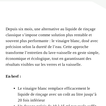
Depuis six mois, une alternative au liquide de rinçage
classique s’impose comme solution plus rentable et
souvent plus performante : le vinaigre blanc, dosé avec
précision selon la dureté de l’eau. Cette approche
transforme l’entretien du lave-vaisselle en geste simple,
économique et écologique, tout en garantissant des
résultats visibles sur les verres et la vaisselle.
En bref :
Le vinaigre blanc remplace efficacement le
liquide de rinçage avec un coût au litre jusqu’à
20 fois inférieur