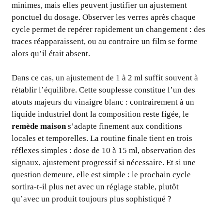
minimes, mais elles peuvent justifier un ajustement
ponctuel du dosage. Observer les verres après chaque
cycle permet de repérer rapidement un changement : des
traces réapparaissent, ou au contraire un film se forme
alors qu’il était absent.
Dans ce cas, un ajustement de 1 à 2 ml suffit souvent à
rétablir l’équilibre. Cette souplesse constitue l’un des
atouts majeurs du vinaigre blanc : contrairement à un
liquide industriel dont la composition reste figée, le
remède maison
s’adapte finement aux conditions
locales et temporelles. La routine finale tient en trois
réflexes simples : dose de 10 à 15 ml, observation des
signaux, ajustement progressif si nécessaire. Et si une
question demeure, elle est simple : le prochain cycle
sortira-t-il plus net avec un réglage stable, plutôt
qu’avec un produit toujours plus sophistiqué ?