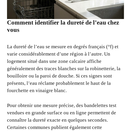
Comment identifier la dureté de l’eau chez
vous
La dureté de l’eau se mesure en degrés français (°f) et
varie considérablement d’une région à l’autre. Un
logement situé dans une zone calcaire affiche
généralement des traces blanches sur la robinetterie, la
bouilloire ou la paroi de douche. Si ces signes sont
présents, l’eau réclame probablement le haut de la
fourchette en vinaigre blanc.
Pour obtenir une mesure précise, des bandelettes test
vendues en grande surface ou en ligne permettent de
connaître la dureté exacte en quelques secondes.
Certaines communes publient également cette