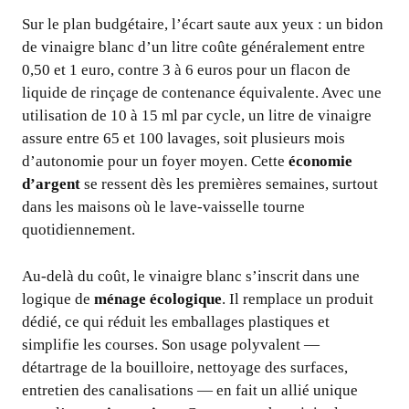
Sur le plan budgétaire, l’écart saute aux yeux : un bidon
de vinaigre blanc d’un litre coûte généralement entre
0,50 et 1 euro, contre 3 à 6 euros pour un flacon de
liquide de rinçage de contenance équivalente. Avec une
utilisation de 10 à 15 ml par cycle, un litre de vinaigre
assure entre 65 et 100 lavages, soit plusieurs mois
d’autonomie pour un foyer moyen. Cette
économie
d’argent
se ressent dès les premières semaines, surtout
dans les maisons où le lave-vaisselle tourne
quotidiennement.
Au-delà du coût, le vinaigre blanc s’inscrit dans une
logique de
ménage écologique
. Il remplace un produit
dédié, ce qui réduit les emballages plastiques et
simplifie les courses. Son usage polyvalent —
détartrage de la bouilloire, nettoyage des surfaces,
entretien des canalisations — en fait un allié unique