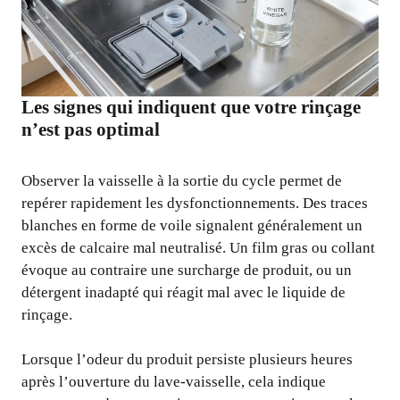
Les signes qui indiquent que votre rinçage
n’est pas optimal
Observer la vaisselle à la sortie du cycle permet de
repérer rapidement les dysfonctionnements. Des traces
blanches en forme de voile signalent généralement un
excès de calcaire mal neutralisé. Un film gras ou collant
évoque au contraire une surcharge de produit, ou un
détergent inadapté qui réagit mal avec le liquide de
rinçage.
Lorsque l’odeur du produit persiste plusieurs heures
après l’ouverture du lave-vaisselle, cela indique