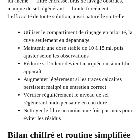
lui-même — filtre encrassé, bras de lavage obstrués,
manque de sel régénérant — limite forcément
l’efficacité de toute solution, aussi naturelle soit-elle.
Utiliser le compartiment de rinçage en priorité, la
cuve seulement en dépannage
Maintenir une dose stable de 10 à 15 ml, puis
ajuster selon les observations
Réduire si l’odeur devient marquée ou si un film
apparaît
Augmenter légèrement si les traces calcaires
persistent malgré un entretien correct
Vérifier régulièrement le niveau de sel
régénérant, indispensable en eau dure
Nettoyer le filtre au moins une fois par mois pour
éviter les résidus
Bilan chiffré et routine simplifiée