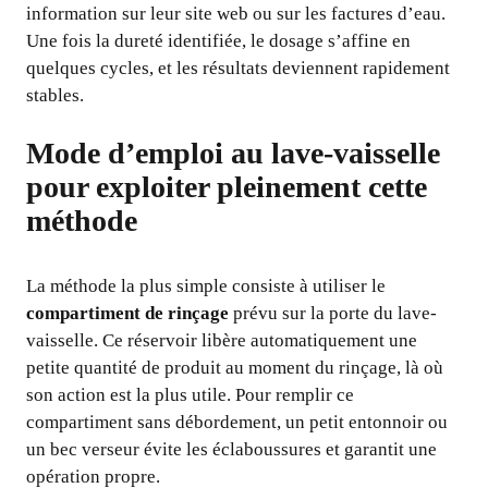
information sur leur site web ou sur les factures d’eau.
Une fois la dureté identifiée, le dosage s’affine en
quelques cycles, et les résultats deviennent rapidement
stables.
Mode d’emploi au lave-vaisselle
pour exploiter pleinement cette
méthode
La méthode la plus simple consiste à utiliser le
compartiment de rinçage
prévu sur la porte du lave-
vaisselle. Ce réservoir libère automatiquement une
petite quantité de produit au moment du rinçage, là où
son action est la plus utile. Pour remplir ce
compartiment sans débordement, un petit entonnoir ou
un bec verseur évite les éclaboussures et garantit une
opération propre.