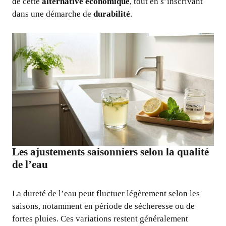
de cette
alternative économique
, tout en s’inscrivant
dans une démarche de
durabilité
.
Les ajustements saisonniers selon la qualité
de l’eau
La dureté de l’eau peut fluctuer légèrement selon les
saisons, notamment en période de sécheresse ou de
fortes pluies. Ces variations restent généralement