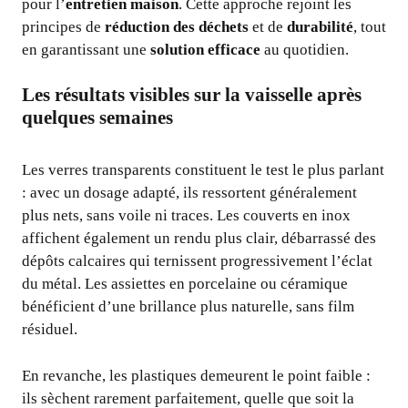
pour l’
entretien maison
. Cette approche rejoint les
principes de
réduction des déchets
et de
durabilité
, tout
en garantissant une
solution efficace
au quotidien.
Les résultats visibles sur la vaisselle après
quelques semaines
Les verres transparents constituent le test le plus parlant
: avec un dosage adapté, ils ressortent généralement
plus nets, sans voile ni traces. Les couverts en inox
affichent également un rendu plus clair, débarrassé des
dépôts calcaires qui ternissent progressivement l’éclat
du métal. Les assiettes en porcelaine ou céramique
bénéficient d’une brillance plus naturelle, sans film
résiduel.
En revanche, les plastiques demeurent le point faible :
ils sèchent rarement parfaitement, quelle que soit la