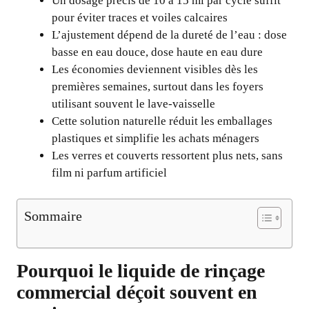
Un dosage précis de 10 à 15 ml par cycle suffit
pour éviter traces et voiles calcaires
L’ajustement dépend de la dureté de l’eau : dose
basse en eau douce, dose haute en eau dure
Les économies deviennent visibles dès les
premières semaines, surtout dans les foyers
utilisant souvent le lave-vaisselle
Cette solution naturelle réduit les emballages
plastiques et simplifie les achats ménagers
Les verres et couverts ressortent plus nets, sans
film ni parfum artificiel
Sommaire
Pourquoi le liquide de rinçage
commercial déçoit souvent en