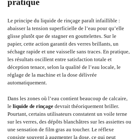
pratique
Le principe du liquide de rinçage paraît infaillible :
abaisser la tension superficielle de l’eau pour qu’elle
glisse plutôt que de stagner en gouttelettes. Sur le
papier, cette action garantit des verres brillants, un
séchage rapide et une vaisselle sans traces. En pratique,
les résultats oscillent entre satisfaction totale et
déception tenace, selon la qualité de l’eau locale, le
réglage de la machine et la dose délivrée
automatiquement.
Dans les zones où l’eau contient beaucoup de calcaire,
le
liquide de rinçage
devrait théoriquement briller.
Pourtant, certains utilisateurs constatent un voile terne
sur les verres, des dépôts blanchâtres sur les assiettes ou
une sensation de film gras au toucher. Le réflexe
consiste souvent à augmenter la dose, ce qui peut