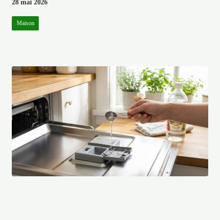
28 mai 2026
Maison