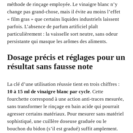
méthode de rinçage employée. Le vinaigre blanc n’y
change pas grand-chose, mais il évite au moins l’effet
« film gras » que certains liquides industriels laissent
parfois. L’absence de parfum artificiel plaît
particulièrement : la vaisselle sort neutre, sans odeur
persistante qui masque les arômes des aliments.
Dosage précis et réglages pour un
résultat sans fausse note
La clé d’une utilisation réussie tient en trois chiffres :
10 à 15 ml de vinaigre blanc par cycle
. Cette
fourchette correspond à une action anti-traces mesurée,
sans transformer le rinçage en bain acide qui pourrait
agresser certains matériaux. Pour mesurer sans matériel
sophistiqué, une cuillère doseuse graduée ou le
bouchon du bidon (s’il est gradué) suffit amplement.