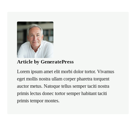
Article by GeneratePress
Lorem ipsum amet elit morbi dolor tortor. Vivamus
eget mollis nostra ullam corper pharetra torquent
auctor metus. Natoque tellus semper taciti nostra
primis lectus donec tortor semper habitant taciti
primis tempor montes.