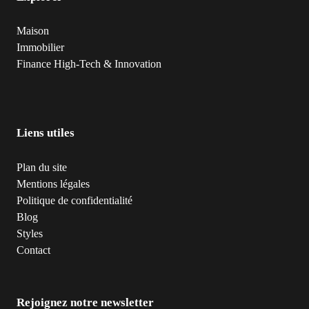
Maison
Immobilier
Finance
High-Tech & Innovation
Liens utiles
Plan du site
Mentions légales
Politique de confidentialité
Blog
Styles
Contact
Rejoignez notre newsletter