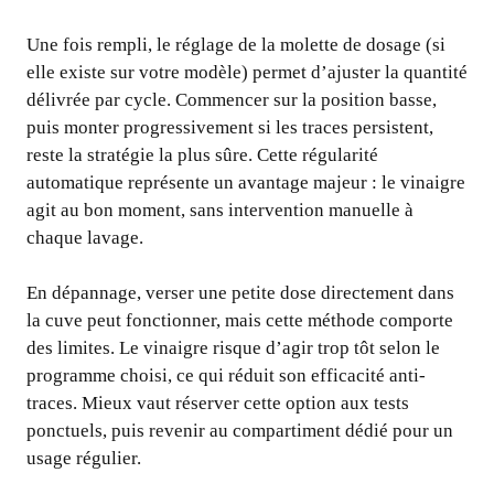
Une fois rempli, le réglage de la molette de dosage (si
elle existe sur votre modèle) permet d’ajuster la quantité
délivrée par cycle. Commencer sur la position basse,
puis monter progressivement si les traces persistent,
reste la stratégie la plus sûre. Cette régularité
automatique représente un avantage majeur : le vinaigre
agit au bon moment, sans intervention manuelle à
chaque lavage.
En dépannage, verser une petite dose directement dans
la cuve peut fonctionner, mais cette méthode comporte
des limites. Le vinaigre risque d’agir trop tôt selon le
programme choisi, ce qui réduit son efficacité anti-
traces. Mieux vaut réserver cette option aux tests
ponctuels, puis revenir au compartiment dédié pour un
usage régulier.