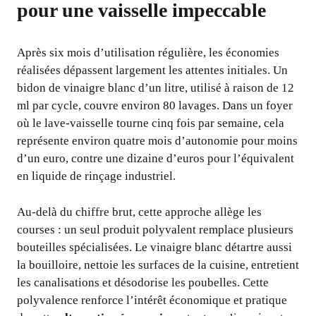
pour une vaisselle impeccable
Après six mois d’utilisation régulière, les économies
réalisées dépassent largement les attentes initiales. Un
bidon de vinaigre blanc d’un litre, utilisé à raison de 12
ml par cycle, couvre environ 80 lavages. Dans un foyer
où le lave-vaisselle tourne cinq fois par semaine, cela
représente environ quatre mois d’autonomie pour moins
d’un euro, contre une dizaine d’euros pour l’équivalent
en liquide de rinçage industriel.
Au-delà du chiffre brut, cette approche allège les
courses : un seul produit polyvalent remplace plusieurs
bouteilles spécialisées. Le vinaigre blanc détartre aussi
la bouilloire, nettoie les surfaces de la cuisine, entretient
les canalisations et désodorise les poubelles. Cette
polyvalence renforce l’intérêt économique et pratique