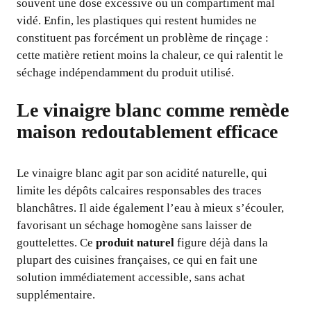
souvent une dose excessive ou un compartiment mal
vidé. Enfin, les plastiques qui restent humides ne
constituent pas forcément un problème de rinçage :
cette matière retient moins la chaleur, ce qui ralentit le
séchage indépendamment du produit utilisé.
Le vinaigre blanc comme remède
maison redoutablement efficace
Le vinaigre blanc agit par son acidité naturelle, qui
limite les dépôts calcaires responsables des traces
blanchâtres. Il aide également l’eau à mieux s’écouler,
favorisant un séchage homogène sans laisser de
gouttelettes. Ce
produit naturel
figure déjà dans la
plupart des cuisines françaises, ce qui en fait une
solution immédiatement accessible, sans achat
supplémentaire.