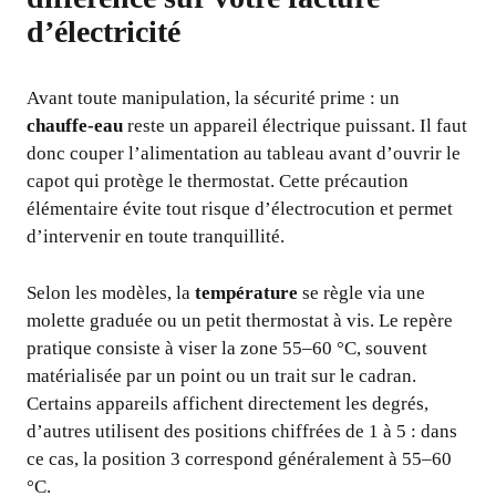
d’électricité
Avant toute manipulation, la sécurité prime : un
chauffe-eau
reste un appareil électrique puissant. Il faut
donc couper l’alimentation au tableau avant d’ouvrir le
capot qui protège le thermostat. Cette précaution
élémentaire évite tout risque d’électrocution et permet
d’intervenir en toute tranquillité.
Selon les modèles, la
température
se règle via une
molette graduée ou un petit thermostat à vis. Le repère
pratique consiste à viser la zone 55–60 °C, souvent
matérialisée par un point ou un trait sur le cadran.
Certains appareils affichent directement les degrés,
d’autres utilisent des positions chiffrées de 1 à 5 : dans
ce cas, la position 3 correspond généralement à 55–60
°C.