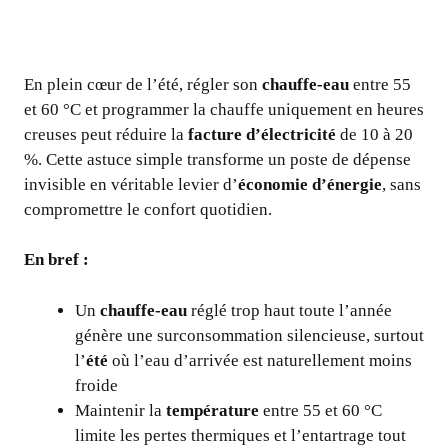
En plein cœur de l’été, régler son
chauffe-eau
entre 55
et 60 °C et programmer la chauffe uniquement en heures
creuses peut réduire la
facture d’électricité
de 10 à 20
%. Cette astuce simple transforme un poste de dépense
invisible en véritable levier d’
économie d’énergie
, sans
compromettre le confort quotidien.
En bref :
Un
chauffe-eau
réglé trop haut toute l’année
génère une surconsommation silencieuse, surtout
l’
été
où l’eau d’arrivée est naturellement moins
froide
Maintenir la
température
entre 55 et 60 °C
limite les pertes thermiques et l’entartrage tout