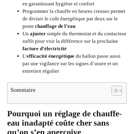
en garantissant hygiène et confort
Programmer la chauffe en heures creuses permet
de diviser le coût énergétique par deux sur le
poste
chauffage de l’eau
Un
ajuster
simple du thermostat et du contacteur
suffit pour voir la différence sur la prochaine
facture d’électricité
L’
efficacité énergétique
du ballon passe aussi
par une vigilance sur les signes d’usure et un
entretien régulier
Sommaire
Pourquoi un réglage de chauffe-
eau inadapté coûte cher sans
qu’on s’en aperçoive