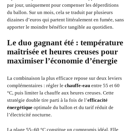
par jour, uniquement pour compenser les déperditions
du ballon. Sur un mois, cela se traduit par plusieurs
dizaines d’euros qui partent littéralement en fumée, sans
apporter le moindre bénéfice tangible au quotidien.
Le duo gagnant été : température
maîtrisée et heures creuses pour
maximiser l’économie d’énergie
La combinaison la plus efficace repose sur deux leviers
complémentaires : régler le
chauffe-eau
entre 55 et 60
°C, puis limiter la chauffe aux heures creuses. Cette
stratégie double tire parti à la fois de l’
efficacité
énergétique
optimale du ballon et du tarif réduit de
l’électricité nocturne.
La plage 55–60 °C constitue un compromis idéal. Elle