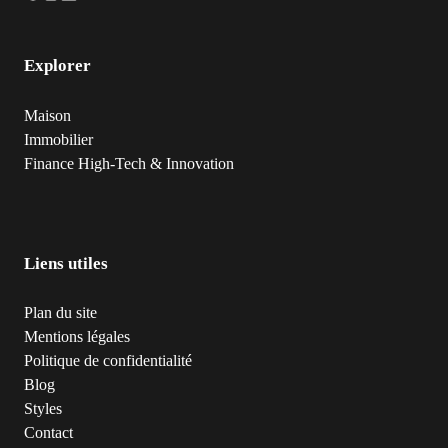
Explorer
Maison
Immobilier
Finance
High-Tech & Innovation
Liens utiles
Plan du site
Mentions légales
Politique de confidentialité
Blog
Styles
Contact