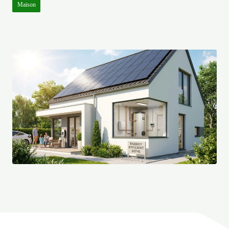
Maison