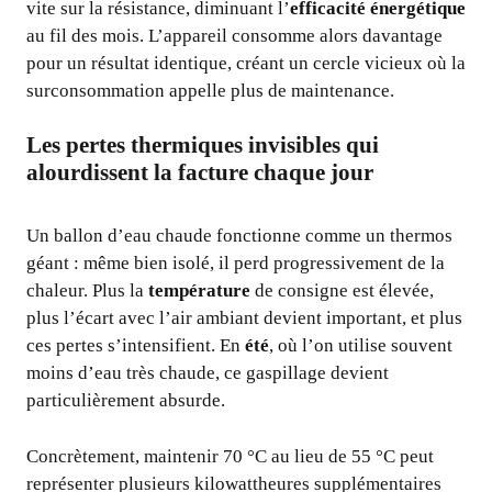
vite sur la résistance, diminuant l’
efficacité énergétique
au fil des mois. L’appareil consomme alors davantage
pour un résultat identique, créant un cercle vicieux où la
surconsommation appelle plus de maintenance.
Les pertes thermiques invisibles qui
alourdissent la facture chaque jour
Un ballon d’eau chaude fonctionne comme un thermos
géant : même bien isolé, il perd progressivement de la
chaleur. Plus la
température
de consigne est élevée,
plus l’écart avec l’air ambiant devient important, et plus
ces pertes s’intensifient. En
été
, où l’on utilise souvent
moins d’eau très chaude, ce gaspillage devient
particulièrement absurde.
Concrètement, maintenir 70 °C au lieu de 55 °C peut
représenter plusieurs kilowattheures supplémentaires