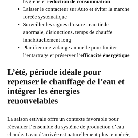
hygiène et
réduction de consommation
Laisser le contacteur sur Auto et éviter la marche
forcée systématique
Surveiller les signes d’usure : eau tiède
anormale, disjonctions, temps de chauffe
inhabituellement long
Planifier une vidange annuelle pour limiter
l’entartrage et préserver l’
efficacité énergétique
L’été, période idéale pour
repenser le chauffage de l’eau et
intégrer les énergies
renouvelables
La saison estivale offre un contexte favorable pour
réévaluer l’ensemble du système de production d’eau
chaude. L’eau d’arrivée est naturellement plus tempérée,