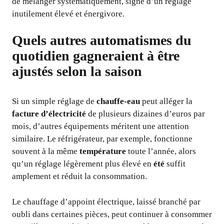
de mélanger systématiquement, signe d’un réglage
inutilement élevé et énergivore.
Quels autres automatismes du
quotidien gagneraient à être
ajustés selon la saison
Si un simple réglage de
chauffe-eau
peut alléger la
facture d’électricité
de plusieurs dizaines d’euros par
mois, d’autres équipements méritent une attention
similaire. Le réfrigérateur, par exemple, fonctionne
souvent à la même
température
toute l’année, alors
qu’un réglage légèrement plus élevé en
été
suffit
amplement et réduit la consommation.
Le chauffage d’appoint électrique, laissé branché par
oubli dans certaines pièces, peut continuer à consommer