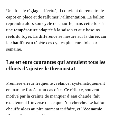
Une fois le réglage effectué, il convient de remettre le
capot en place et de rallumer l’alimentation. Le ballon
reprendra alors son cycle de chauffe, mais cette fois à
une
température
adaptée à la saison et aux besoins
réels du foyer. La différence se mesure sur la durée, car
le
chauffe-eau
répète ces cycles plusieurs fois par
semaine.
Les erreurs courantes qui annulent tous les
efforts d’ajuster le thermostat
Première erreur fréquente : relancer systématiquement
en marche forcée « au cas où ». Ce réflexe, souvent
motivé par la crainte de manquer d’eau chaude, fait
exactement l’inverse de ce que l’on cherche. Le ballon
chauffe alors au pire moment tarifaire, et l’
économie