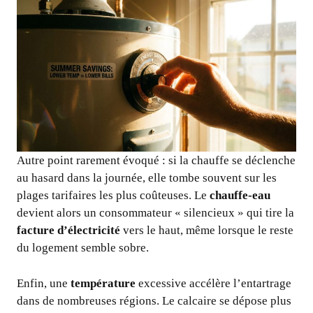
Autre point rarement évoqué : si la chauffe se déclenche
au hasard dans la journée, elle tombe souvent sur les
plages tarifaires les plus coûteuses. Le
chauffe-eau
devient alors un consommateur « silencieux » qui tire la
facture d’électricité
vers le haut, même lorsque le reste
du logement semble sobre.
Enfin, une
température
excessive accélère l’entartrage
dans de nombreuses régions. Le calcaire se dépose plus