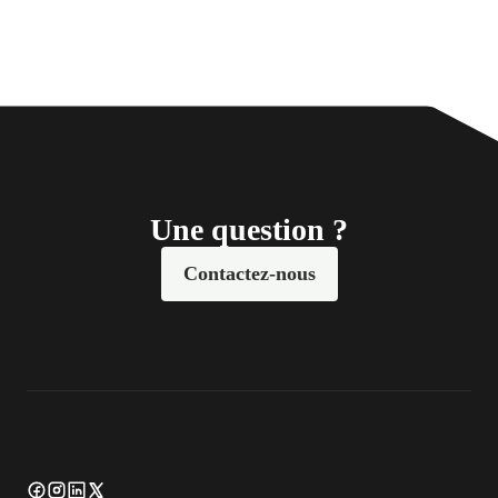
Une question ?
Contactez-nous