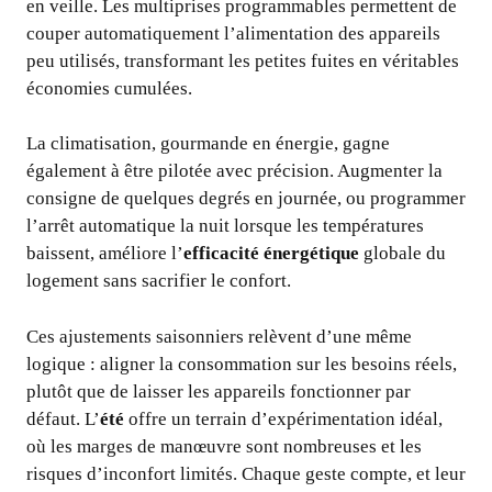
en veille. Les multiprises programmables permettent de
couper automatiquement l’alimentation des appareils
peu utilisés, transformant les petites fuites en véritables
économies cumulées.
La climatisation, gourmande en énergie, gagne
également à être pilotée avec précision. Augmenter la
consigne de quelques degrés en journée, ou programmer
l’arrêt automatique la nuit lorsque les températures
baissent, améliore l’
efficacité énergétique
globale du
logement sans sacrifier le confort.
Ces ajustements saisonniers relèvent d’une même
logique : aligner la consommation sur les besoins réels,
plutôt que de laisser les appareils fonctionner par
défaut. L’
été
offre un terrain d’expérimentation idéal,
où les marges de manœuvre sont nombreuses et les
risques d’inconfort limités. Chaque geste compte, et leur