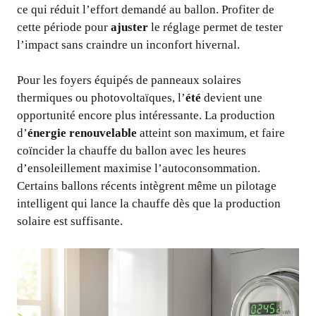
ce qui réduit l’effort demandé au ballon. Profiter de
cette période pour
ajuster
le réglage permet de tester
l’impact sans craindre un inconfort hivernal.
Pour les foyers équipés de panneaux solaires
thermiques ou photovoltaïques, l’
été
devient une
opportunité encore plus intéressante. La production
d’
énergie renouvelable
atteint son maximum, et faire
coïncider la chauffe du ballon avec les heures
d’ensoleillement maximise l’autoconsommation.
Certains ballons récents intègrent même un pilotage
intelligent qui lance la chauffe dès que la production
solaire est suffisante.