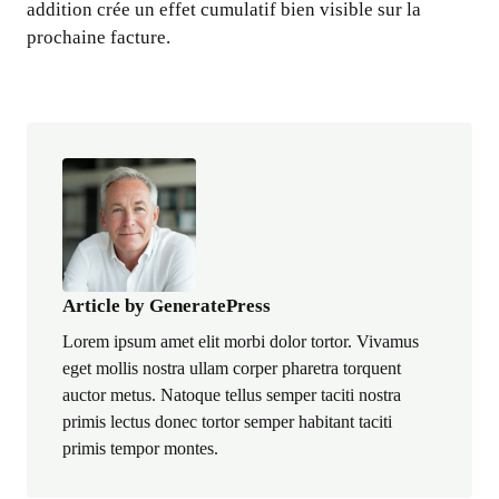
addition crée un effet cumulatif bien visible sur la
prochaine facture.
Article by GeneratePress
Lorem ipsum amet elit morbi dolor tortor. Vivamus
eget mollis nostra ullam corper pharetra torquent
auctor metus. Natoque tellus semper taciti nostra
primis lectus donec tortor semper habitant taciti
primis tempor montes.