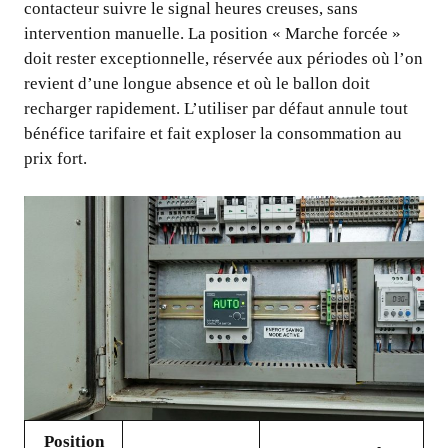
contacteur suivre le signal heures creuses, sans
intervention manuelle. La position « Marche forcée »
doit rester exceptionnelle, réservée aux périodes où l’on
revient d’une longue absence et où le ballon doit
recharger rapidement. L’utiliser par défaut annule tout
bénéfice tarifaire et fait exploser la consommation au
prix fort.
Position