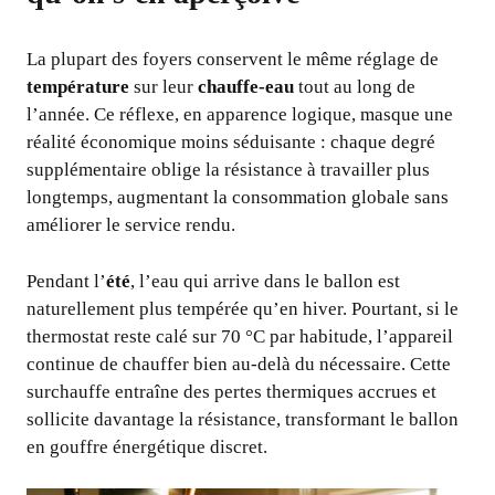
La plupart des foyers conservent le même réglage de
température
sur leur
chauffe-eau
tout au long de
l’année. Ce réflexe, en apparence logique, masque une
réalité économique moins séduisante : chaque degré
supplémentaire oblige la résistance à travailler plus
longtemps, augmentant la consommation globale sans
améliorer le service rendu.
Pendant l’
été
, l’eau qui arrive dans le ballon est
naturellement plus tempérée qu’en hiver. Pourtant, si le
thermostat reste calé sur 70 °C par habitude, l’appareil
continue de chauffer bien au-delà du nécessaire. Cette
surchauffe entraîne des pertes thermiques accrues et
sollicite davantage la résistance, transformant le ballon
en gouffre énergétique discret.