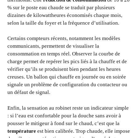
% sur le poste eau chaude se traduit par plusieurs
dizaines de kilowattheures économisés chaque mois,
selon la taille du foyer et la fréquence d’utilisation.
Certains compteurs récents, notamment les modèles
communicants, permettent de visualiser la
consommation en temps réel. Observer la courbe de
charge permet de repérer les pics liés à la chauffe et de
vérifier qu’ils se produisent bien pendant les heures
creuses. Un ballon qui chauffe en journée ou en soirée
signale un problème de configuration du contacteur ou
un défaut de signal.
Enfin, la sensation au robinet reste un indicateur simple
: si l’eau est confortable pour la douche sans avoir à
pousser le mitigeur à fond sur le chaud, c’est que la
température
est bien calibrée. Trop chaude, elle impose